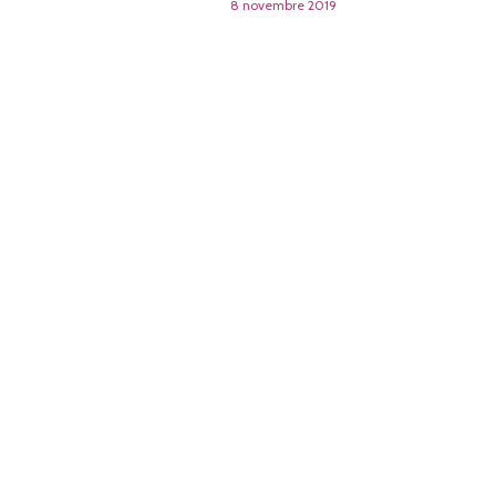
8 novembre 2019