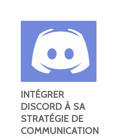
INTÉGRER
DISCORD À SA
STRATÉGIE DE
COMMUNICATION