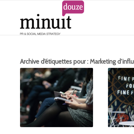
Archive d’étiquettes pour :
Marketing d’infl