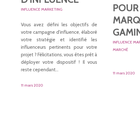
POUR
INFLUENCE MARKETING
MARQ
Vous avez défini les objectifs de
GAMI
votre campagne d'influence, élaboré
votre stratégie et identifié les
INFLUENCE MA
influenceurs pertinents pour votre
MARCHÉ
projet ? Félicitations, vous êtes prêt à
déployer votre dispositif ! Il vous
reste cependant…
11 mars 2020
11 mars 2020