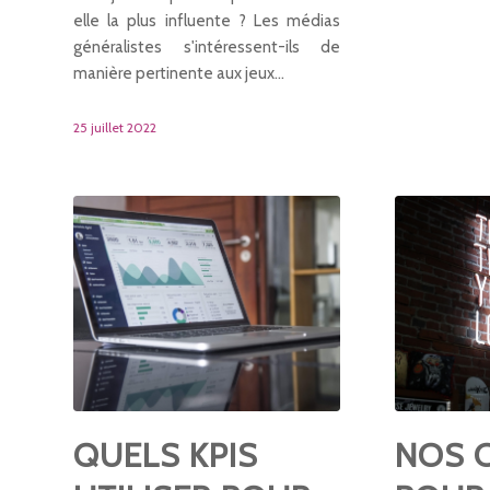
elle la plus influente ? Les médias
généralistes s'intéressent-ils de
manière pertinente aux jeux…
25 juillet 2022
QUELS KPIS
NOS 