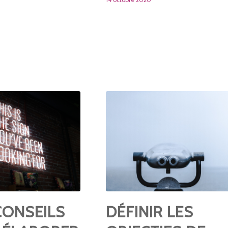
CONSEILS
DÉFINIR LES