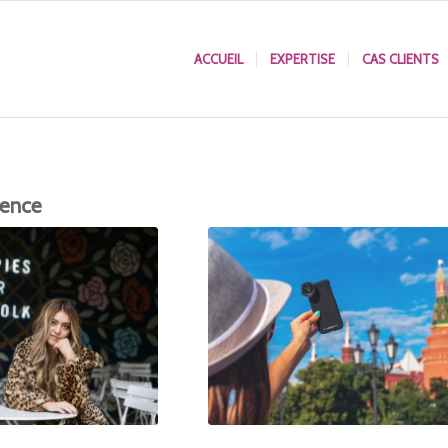
ACCUEIL
EXPERTISE
CAS CLIENTS
uence