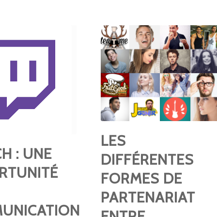
LES
H : UNE
DIFFÉRENTES
RTUNITÉ
FORMES DE
PARTENARIAT
UNICATION
ENTRE