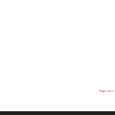
Page 1 sur 2