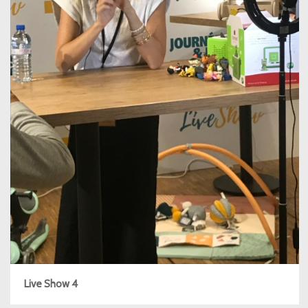
Live Show 4