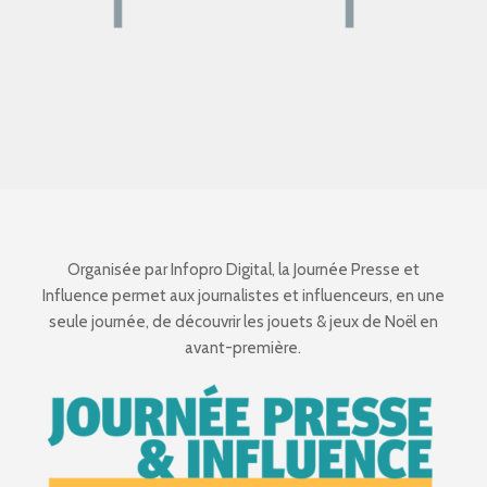
Organisée par Infopro Digital, la Journée Presse et
Influence permet aux journalistes et influenceurs, en une
seule journée, de découvrir les jouets & jeux de Noël en
avant-première.