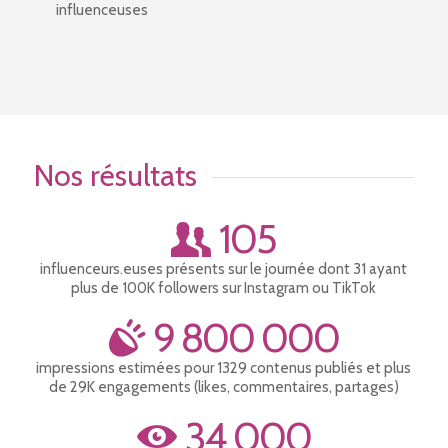
influenceuses
Nos résultats
105
influenceurs.euses présents sur le journée dont 31 ayant
plus de 100K followers sur Instagram ou TikTok
9 800 000
impressions estimées pour 1329 contenus publiés et plus
de 29K engagements (likes, commentaires, partages)
34 000