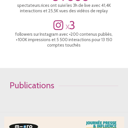
spectateurs.rices ont suivi les 3h de live avec 41,4K
interactions et 25,5K vues des vidéos de replay
3
x
followers sur Instagram avec +200 contenus publiés,
+100K impressions et 5 500 interactions pour 13 150
comptes touchés
Publications