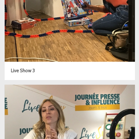
Live Show 3