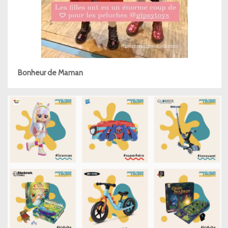
Bonheur de Maman