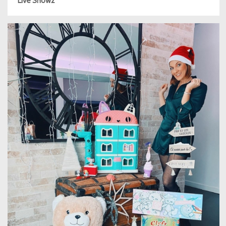
Live Show2