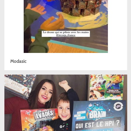
Modasic