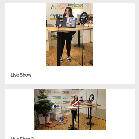
Live Show