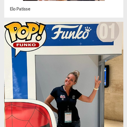
Elo Patisse