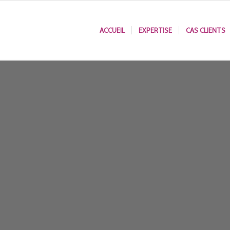
ACCUEIL
EXPERTISE
CAS CLIENTS