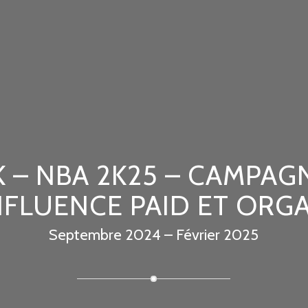
K – NBA 2K25 – CAMPAG
NFLUENCE PAID ET ORG
Septembre 2024 – Février 2025