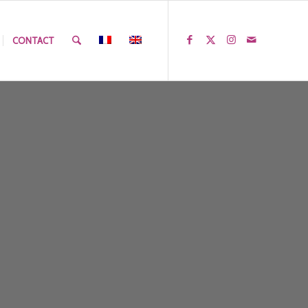
CONTACT