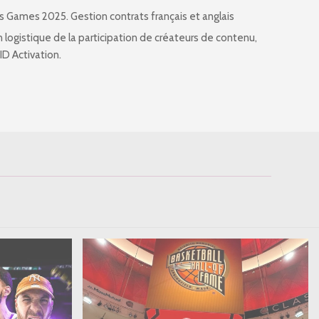
is Games 2025. Gestion contrats français et anglais
 logistique de la participation de créateurs de contenu,
ID Activation.