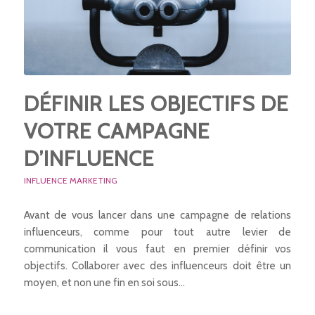
DÉFINIR LES OBJECTIFS DE
VOTRE CAMPAGNE
D’INFLUENCE
INFLUENCE MARKETING
Avant de vous lancer dans une campagne de relations
influenceurs, comme pour tout autre levier de
communication il vous faut en premier définir vos
objectifs. Collaborer avec des influenceurs doit être un
moyen, et non une fin en soi sous…