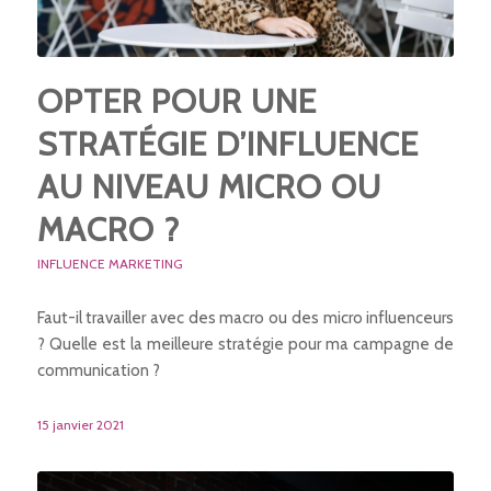
OPTER POUR UNE
STRATÉGIE D’INFLUENCE
AU NIVEAU MICRO OU
MACRO ?
INFLUENCE MARKETING
Faut-il travailler avec des macro ou des micro influenceurs
? Quelle est la meilleure stratégie pour ma campagne de
communication ?
15 janvier 2021