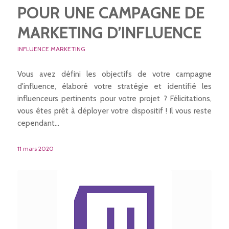
POUR UNE CAMPAGNE DE
MARKETING D’INFLUENCE
INFLUENCE MARKETING
Vous avez défini les objectifs de votre campagne
d'influence, élaboré votre stratégie et identifié les
influenceurs pertinents pour votre projet ? Félicitations,
vous êtes prêt à déployer votre dispositif ! Il vous reste
cependant…
11 mars 2020