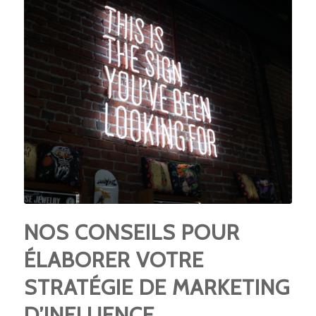
NOS CONSEILS POUR
ÉLABORER VOTRE
STRATÉGIE DE MARKETING
D’INFLUENCE