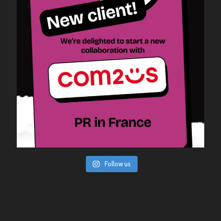
Follow us