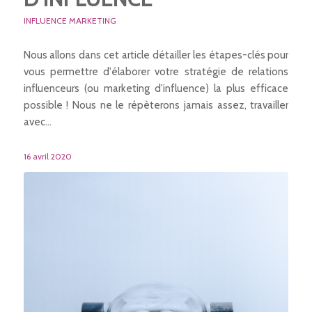
INFLUENCE MARKETING
Nous allons dans cet article détailler les étapes-clés pour
vous permettre d'élaborer votre stratégie de relations
influenceurs (ou marketing d'influence) la plus efficace
possible ! Nous ne le répèterons jamais assez, travailler
avec…
16 avril 2020