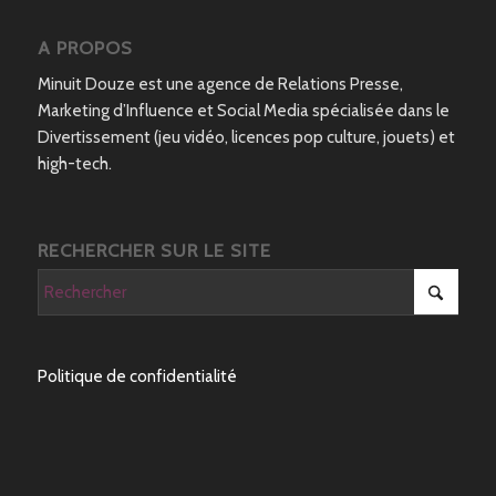
A PROPOS
Minuit Douze est une agence de Relations Presse,
Marketing d’Influence et Social Media spécialisée dans le
Divertissement (jeu vidéo, licences pop culture, jouets) et
high-tech.
RECHERCHER SUR LE SITE
Politique de confidentialité