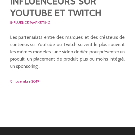
INFLUENCEURS SUR
YOUTUBE ET TWITCH
INFLUENCE MARKETING
Les partenariats entre des marques et des créateurs de
contenus sur YouTube ou Twitch suivent le plus souvent
les mêmes modèles : une vidéo dédiée pour présenter un
produit, un placement de produit plus ou moins intégré,
un sponsoring…
8 novembre 2019