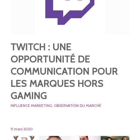
TWITCH : UNE
OPPORTUNITÉ DE
COMMUNICATION POUR
LES MARQUES HORS
GAMING
INFLUENCE MARKETING
,
OBSERVATION DU MARCHÉ
11 mars 2020