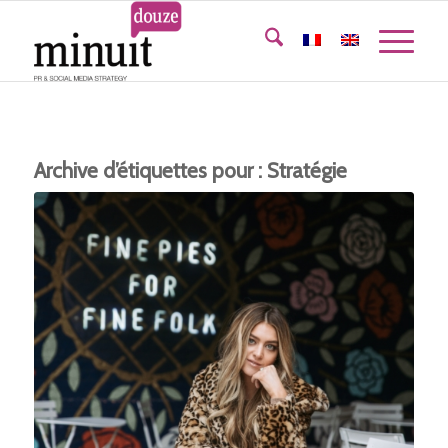
Archive d’étiquettes pour :
Stratégie