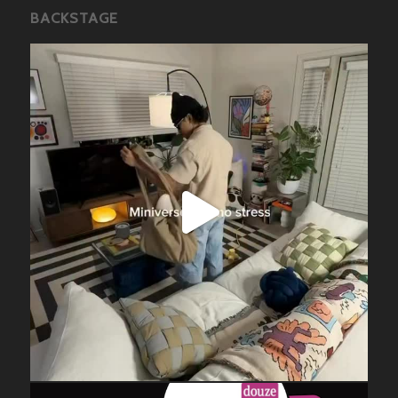
BACKSTAGE