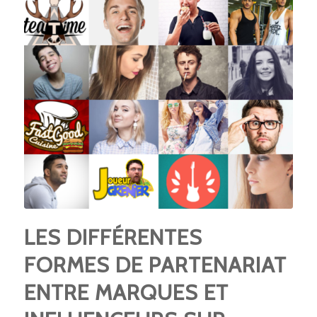
LES DIFFÉRENTES
FORMES DE PARTENARIAT
ENTRE MARQUES ET