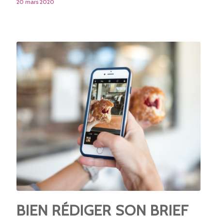
20 mars 2020
BIEN RÉDIGER SON BRIEF