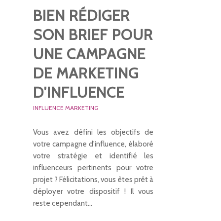
BIEN RÉDIGER
SON BRIEF POUR
UNE CAMPAGNE
DE MARKETING
D’INFLUENCE
INFLUENCE MARKETING
Vous avez défini les objectifs de
votre campagne d'influence, élaboré
votre stratégie et identifié les
influenceurs pertinents pour votre
projet ? Félicitations, vous êtes prêt à
déployer votre dispositif ! Il vous
reste cependant…