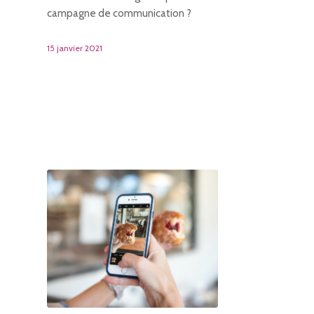
campagne de communication ?
15 janvier 2021