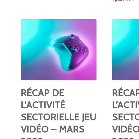
RÉCAP DE
RÉCA
L’ACTIVITÉ
L’ACTI
SECTORIELLE JEU
SECTO
VIDÉO – MARS
VIDÉO