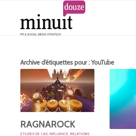
Archive d’étiquettes pour :
YouTube
RAGNAROCK
ETUDES DE CAS
,
INFLUENCE
,
RELATIONS