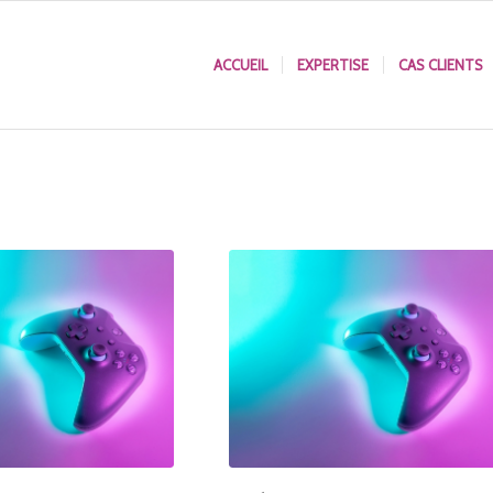
ACCUEIL
EXPERTISE
CAS CLIENTS