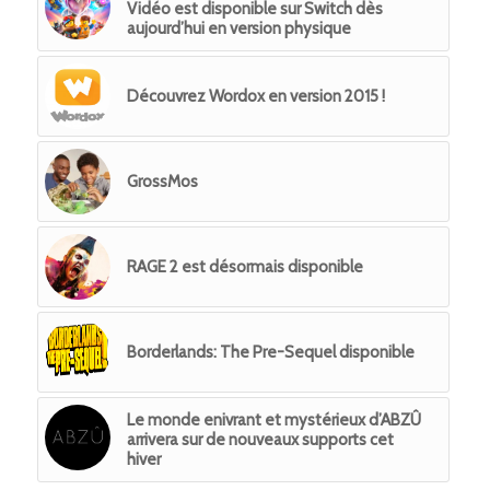
Vidéo est disponible sur Switch dès
aujourd’hui en version physique
Découvrez Wordox en version 2015 !
GrossMos
RAGE 2 est désormais disponible
Borderlands: The Pre-Sequel disponible
Le monde enivrant et mystérieux d’ABZÛ
arrivera sur de nouveaux supports cet
hiver