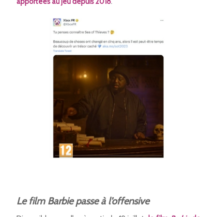
apportées au jeu depuis 2018
.
Le film Barbie passe à l’offensive