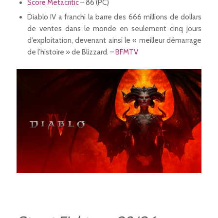
Score Metacritic
– 86 (PC)
Diablo IV a franchi la barre des 666 millions de dollars
de ventes dans le monde en seulement cinq jours
d’exploitation, devenant ainsi le « meilleur démarrage
de l’histoire » de Blizzard. –
BFMTV