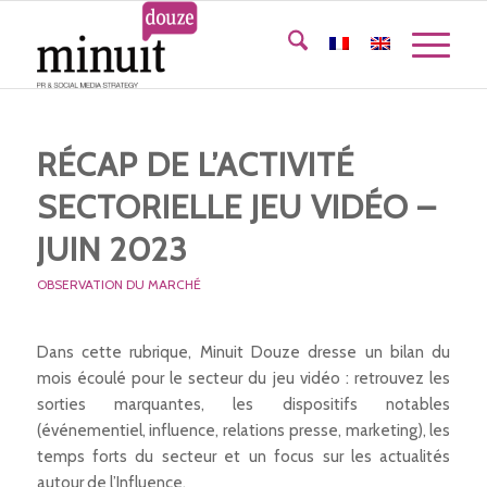
RÉCAP DE L’ACTIVITÉ
SECTORIELLE JEU VIDÉO –
JUIN 2023
OBSERVATION DU MARCHÉ
Dans cette rubrique, Minuit Douze dresse un bilan du
mois écoulé pour le secteur du jeu vidéo : retrouvez les
sorties marquantes, les dispositifs notables
(événementiel, influence, relations presse, marketing), les
temps forts du secteur et un focus sur les actualités
autour de l’Influence.