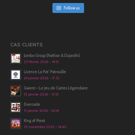
Follow us
CAS CLIENTS
Jumbo Group (Nathan & Dujardin)
25 février 2026 - 14:13
Licence La Pat’ Patrouille
24 janvier 2026 - 17:32
Gwent – Le Jeu de Cartes Légendaire
15 janvier 2026 - 13:13
Evercade
13 janvier 2026 - 16:24
King of Meat
25 novembre 2025 - 14:40