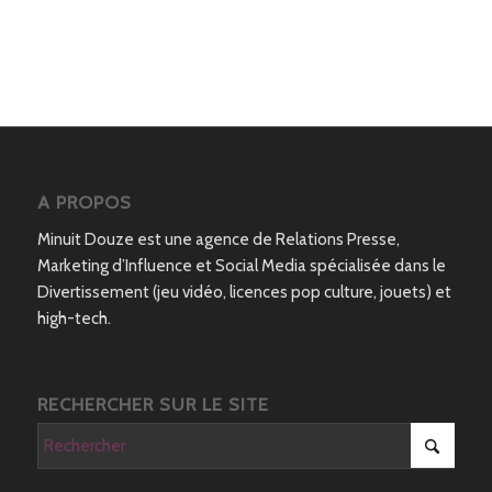
A PROPOS
Minuit Douze est une agence de Relations Presse,
Marketing d’Influence et Social Media spécialisée dans le
Divertissement (jeu vidéo, licences pop culture, jouets) et
high-tech.
RECHERCHER SUR LE SITE