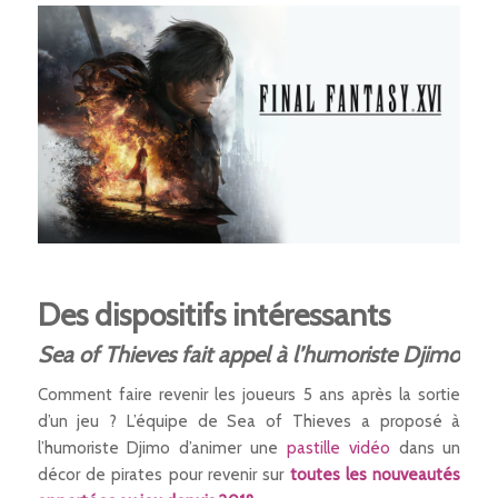
Des dispositifs intéressants
Sea of Thieves fait appel à l’humoriste Djimo
Comment faire revenir les joueurs 5 ans après la sortie
d’un jeu ? L’équipe de Sea of Thieves a proposé à
l’humoriste Djimo d’animer une
pastille vidéo
dans un
décor de pirates pour revenir sur
toutes les nouveautés