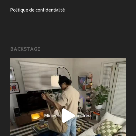
Politique de confidentialité
BACKSTAGE