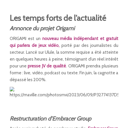
Les temps forts de l’actualité
Annonce du projet Origami
ORIGAMI est un
nouveau média indépendant et gratuit
qui parlera de jeux vidéo,
porté par des journalistes du
secteur. Lancé sur Ulule, la somme requise a été atteinte
en quelques heures à peine, témoignant d’un réel intérêt
pour une
presse JV de qualité
. ORIGAMI prendra plusieurs
forme : live, vidéo, podcast ou texte. Fin juin, la cagnotte a
dépassé les 200%.
Restructuration d’Embracer Group