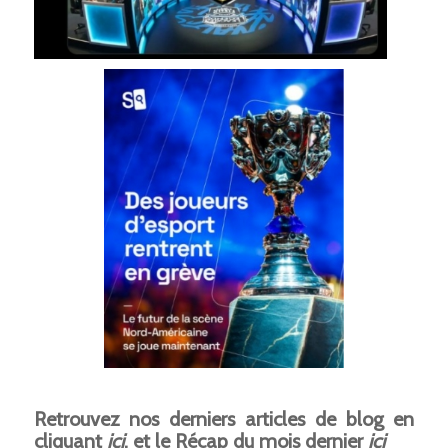
Retrouvez nos derniers articles de blog en
cliquant
ici
, et le Récap du mois dernier
ici