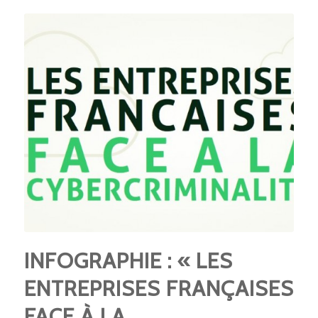
INFOGRAPHIE : « LES
ENTREPRISES FRANÇAISES
FACE À LA