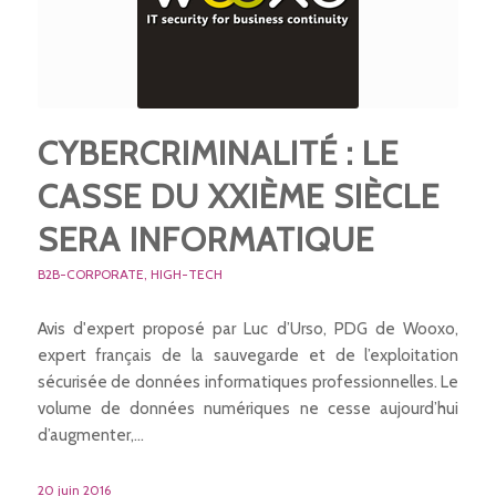
CYBERCRIMINALITÉ : LE
CASSE DU XXIÈME SIÈCLE
SERA INFORMATIQUE
B2B-CORPORATE
,
HIGH-TECH
Avis d'expert proposé par Luc d’Urso, PDG de Wooxo,
expert français de la sauvegarde et de l’exploitation
sécurisée de données informatiques professionnelles. Le
volume de données numériques ne cesse aujourd’hui
d’augmenter,…
20 juin 2016