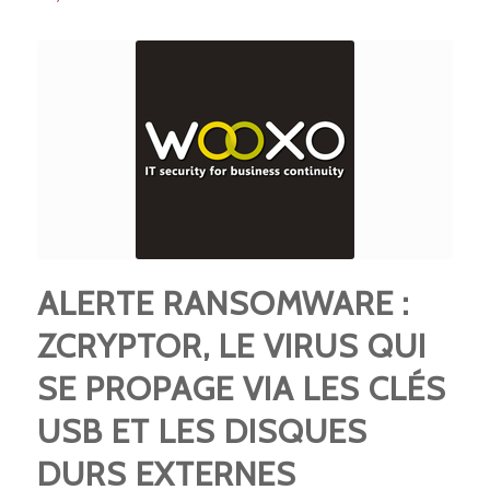
ALERTE RANSOMWARE :
ZCRYPTOR, LE VIRUS QUI
SE PROPAGE VIA LES CLÉS
USB ET LES DISQUES
DURS EXTERNES