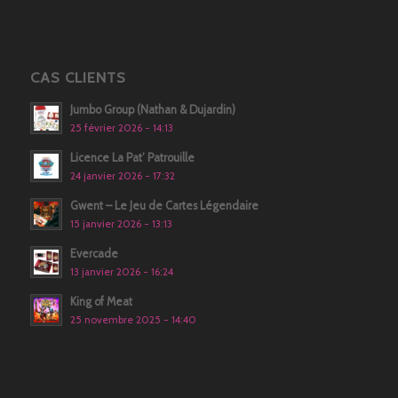
CAS CLIENTS
Jumbo Group (Nathan & Dujardin)
25 février 2026 - 14:13
Licence La Pat’ Patrouille
24 janvier 2026 - 17:32
Gwent – Le Jeu de Cartes Légendaire
15 janvier 2026 - 13:13
Evercade
13 janvier 2026 - 16:24
King of Meat
25 novembre 2025 - 14:40