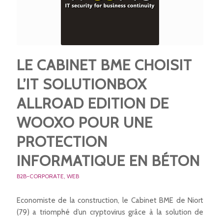
LE CABINET BME CHOISIT
L’IT SOLUTIONBOX
ALLROAD EDITION DE
WOOXO POUR UNE
PROTECTION
INFORMATIQUE EN BÉTON
B2B-CORPORATE
,
WEB
Economiste de la construction, le Cabinet BME de Niort
(79) a triomphé d’un cryptovirus grâce à la solution de