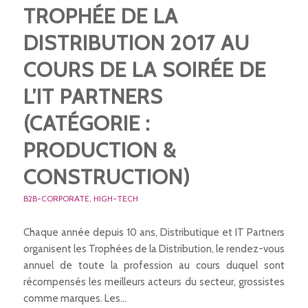
TROPHÉE DE LA
DISTRIBUTION 2017 AU
COURS DE LA SOIRÉE DE
L’IT PARTNERS
(CATÉGORIE :
PRODUCTION &
CONSTRUCTION)
B2B-CORPORATE
,
HIGH-TECH
Chaque année depuis 10 ans, Distributique et IT Partners
organisent les Trophées de la Distribution, le rendez-vous
annuel de toute la profession au cours duquel sont
récompensés les meilleurs acteurs du secteur, grossistes
comme marques. Les…