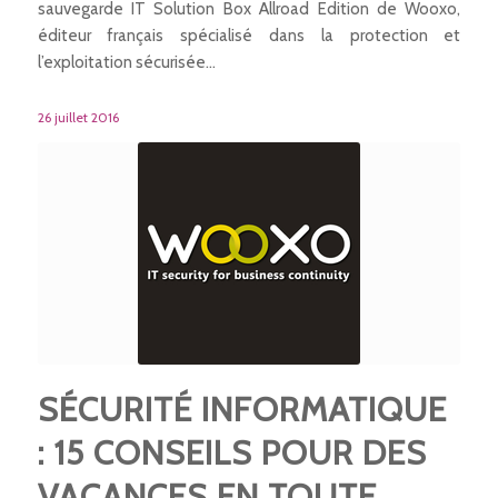
sauvegarde IT Solution Box Allroad Edition de Wooxo,
éditeur français spécialisé dans la protection et
l’exploitation sécurisée…
26 juillet 2016
SÉCURITÉ INFORMATIQUE
: 15 CONSEILS POUR DES
VACANCES EN TOUTE