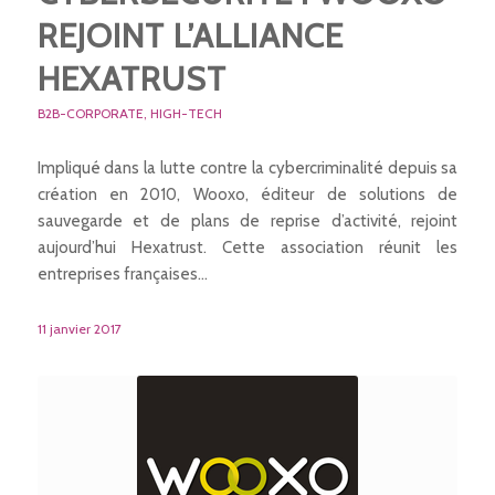
REJOINT L’ALLIANCE
HEXATRUST
B2B-CORPORATE
,
HIGH-TECH
Impliqué dans la lutte contre la cybercriminalité depuis sa
création en 2010, Wooxo, éditeur de solutions de
sauvegarde et de plans de reprise d’activité, rejoint
aujourd’hui Hexatrust. Cette association réunit les
entreprises françaises…
11 janvier 2017