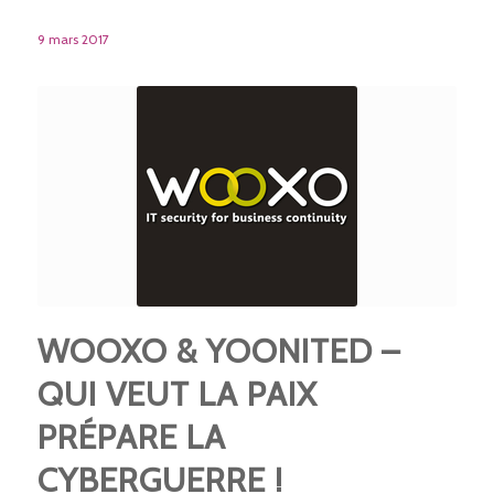
9 mars 2017
WOOXO & YOONITED –
QUI VEUT LA PAIX
PRÉPARE LA
CYBERGUERRE !