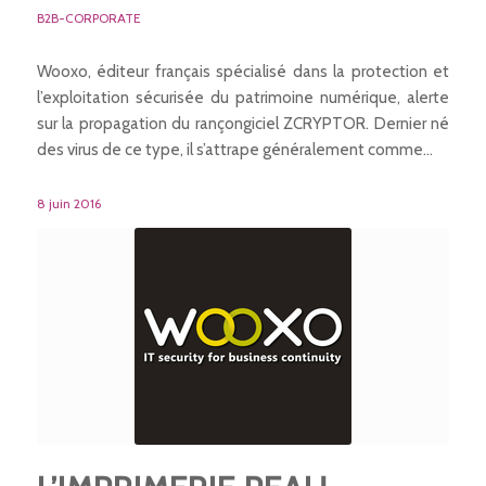
B2B-CORPORATE
Wooxo, éditeur français spécialisé dans la protection et
l’exploitation sécurisée du patrimoine numérique, alerte
sur la propagation du rançongiciel ZCRYPTOR. Dernier né
des virus de ce type, il s’attrape généralement comme…
8 juin 2016