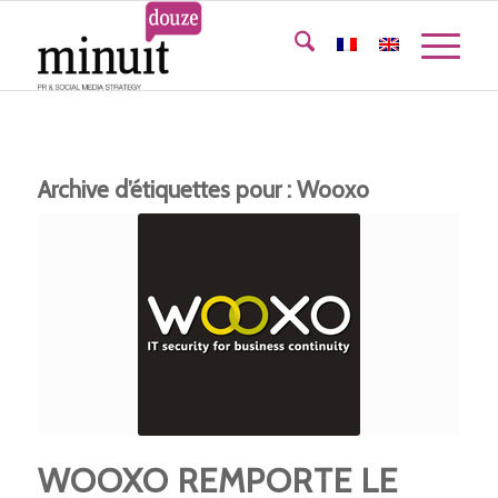
Archive d’étiquettes pour :
Wooxo
WOOXO REMPORTE LE