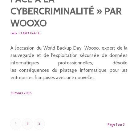
CYBERCRIMINALITÉ » PAR
WOOXO
B2B-CORPORATE
A l'occasion du World Backup Day, Wooxo, expert de la
sauvegarde et de l'exploitation sécurisée de données
informatiques professionnelles, dévoile
les conséquences du piratage informatique pour les
entreprises françaises avec une nouvelle…
31 mars 2016
1
2
3
Page 1 sur 3