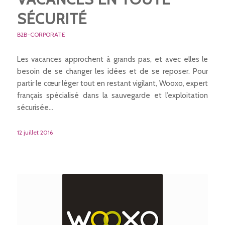
SÉCURITÉ
B2B-CORPORATE
Les vacances approchent à grands pas, et avec elles le
besoin de se changer les idées et de se reposer. Pour
partir le cœur léger tout en restant vigilant, Wooxo, expert
français spécialisé dans la sauvegarde et l’exploitation
sécurisée…
12 juillet 2016