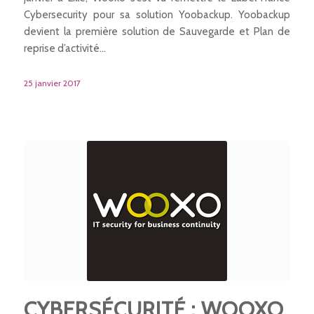
Cybersecurity pour sa solution Yoobackup. Yoobackup
devient la première solution de Sauvegarde et Plan de
reprise d’activité…
25 janvier 2017
CYBERSÉCURITÉ : WOOXO