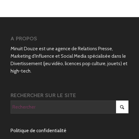
A PROPOS
Minuit Douze est une agence de Relations Presse,
Marketing d’Influence et Social Media spécialisée dans le
Divertissement (jeu vidéo, licences pop culture, jouets) et
high-tech.
RECHERCHER SUR LE SITE
Politique de confidentialité