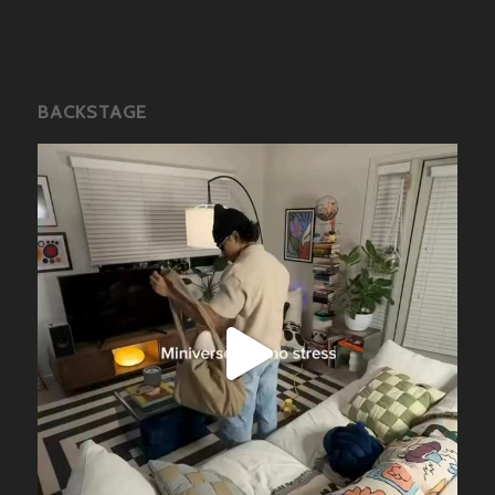
BACKSTAGE