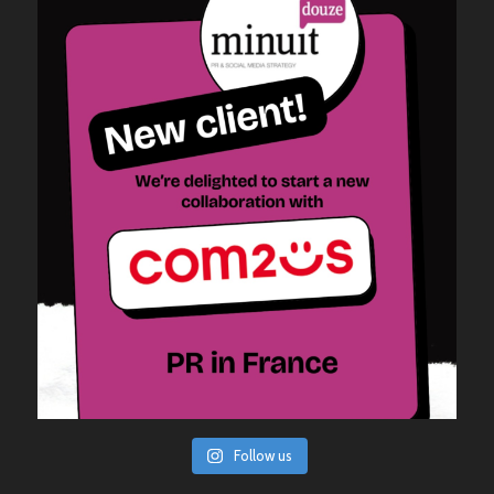
Follow us