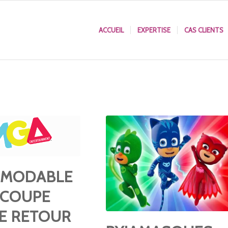
ACCUEIL
EXPERTISE
CAS CLIENTS
DÉMODABLE
 COUPE
DE RETOUR