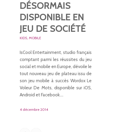
DÉSORMAIS
DISPONIBLE EN
JEU DE SOCIÉTÉ
KIDS
,
MOBILE
IsCool Entertainment, studio français
comptant parmi les réussites du jeu
social et mobile en Europe, dévoile le
tout nouveau jeu de plateau issu de
son jeu mobile à succès Wordox Le
Voleur De Mots, disponible sur iOS,
Android et Facebook.…
4 décembre 2014