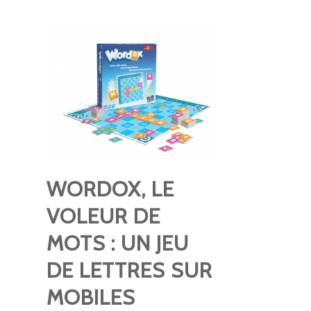
WORDOX, LE
VOLEUR DE
MOTS : UN JEU
DE LETTRES SUR
MOBILES