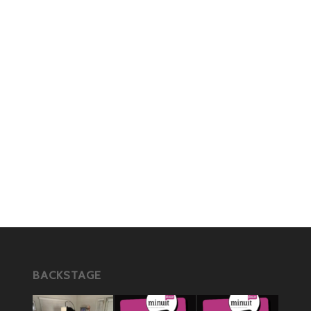
BACKSTAGE