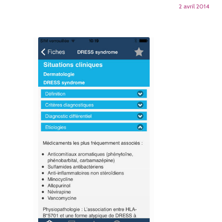
2 avril 2014