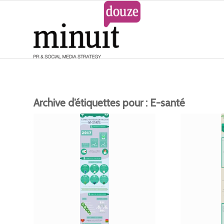
Archive d’étiquettes pour :
E-santé