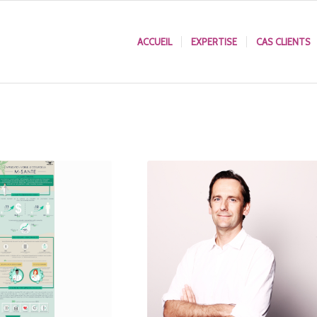
ACCUEIL
EXPERTISE
CAS CLIENTS