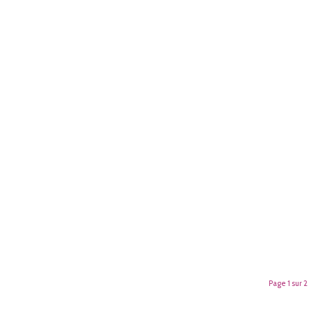
Page 1 sur 2