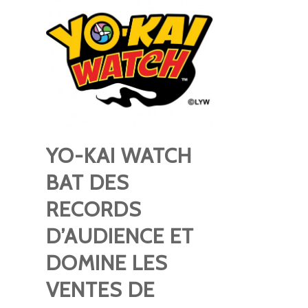
YO-KAI WATCH
BAT DES
RECORDS
D’AUDIENCE ET
DOMINE LES
VENTES DE