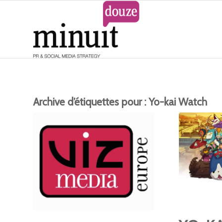
Archive d’étiquettes pour :
Yo-kai Watch