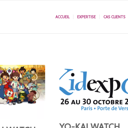
ACCUEIL
EXPERTISE
CAS CLIENTS
YO-KAI WATCH