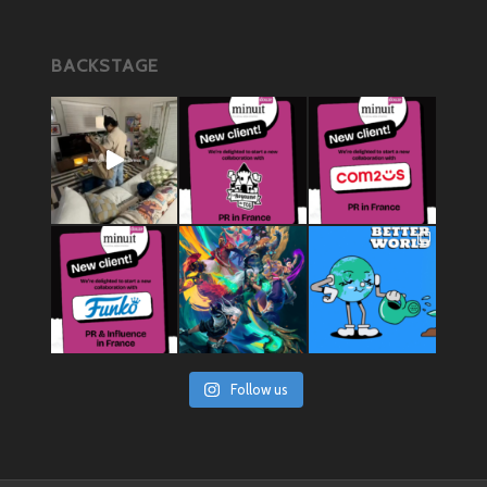
BACKSTAGE
Follow us