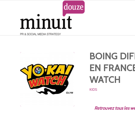
BOING DIF
EN FRANCE
WATCH
KIDS
Retrouvez tous les we