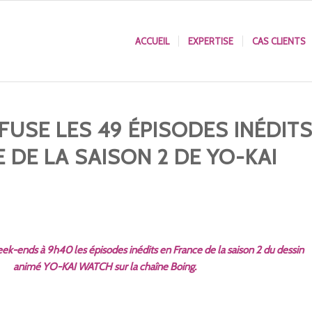
ACCUEIL
EXPERTISE
CAS CLIENTS
FUSE LES 49 ÉPISODES INÉDIT
 DE LA SAISON 2 DE YO-KAI
ek-ends à 9h40 les épisodes inédits en France de la saison 2 du dessin
animé YO-KAI WATCH sur la chaîne Boing.