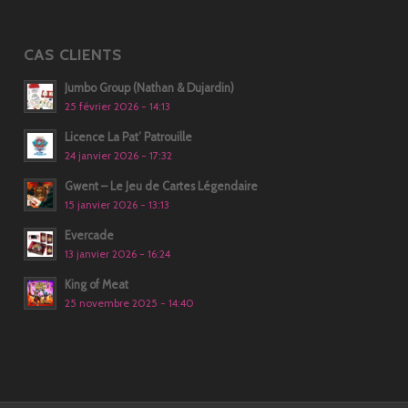
CAS CLIENTS
Jumbo Group (Nathan & Dujardin)
25 février 2026 - 14:13
Licence La Pat’ Patrouille
24 janvier 2026 - 17:32
Gwent – Le Jeu de Cartes Légendaire
15 janvier 2026 - 13:13
Evercade
13 janvier 2026 - 16:24
King of Meat
25 novembre 2025 - 14:40