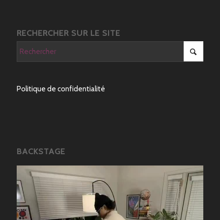
RECHERCHER SUR LE SITE
Politique de confidentialité
BACKSTAGE