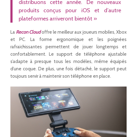
distribuons cette année. De nouveaux
produits conçus pour iOS et d’autre
plateformes arriveront bientôt »
La
Recon Cloud
offre le meilleur aux joueurs mobiles, Xbox
et PC. La forme ergonomique et les poignées
rafraichissantes permettent de jouer longtemps et
confortablement. Le support de téléphone ajustable
s’adapte à presque tous les modèles, même équipés
d’une coque. De plus, une fois détaché, le support peut
toujours servir à maintenir son téléphone en place.