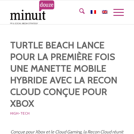
TURTLE BEACH LANCE
POUR LA PREMIÈRE FOIS
UNE MANETTE MOBILE
HYBRIDE AVEC LA RECON
CLOUD CONÇUE POUR
XBOX
HIGH-TECH
Conçue pour Xbox et le Cloud Gaming, la Recon Cloud réunit