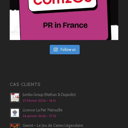
Follow us
CAS CLIENTS
Jumbo Group (Nathan & Dujardin)
25 février 2026 - 14:13
Licence La Pat’ Patrouille
24 janvier 2026 - 17:32
Gwent – Le Jeu de Cartes Légendaire