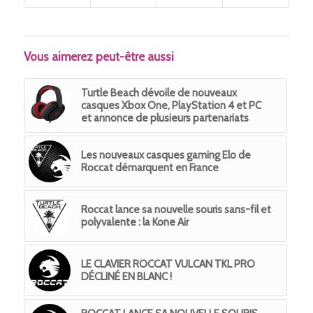
Vous aimerez peut-être aussi
Turtle Beach dévoile de nouveaux
casques Xbox One, PlayStation 4 et PC
et annonce de plusieurs partenariats
Les nouveaux casques gaming Elo de
Roccat démarquent en France
Roccat lance sa nouvelle souris sans-fil et
polyvalente : la Kone Air
LE CLAVIER ROCCAT VULCAN TKL PRO
DÉCLINÉ EN BLANC !