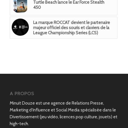
Turtle Beach lance le Ear Force Stealth
450
La marque ROCCAT devient le partenaire
majeur officiel des souris et claviers de la
League Championship Series (LCS)
A PROPOS
Minuit Douze est une agence de Relations Presse,
Marketing d’Influence et Social Media spécialisée dans le
Divertissement (jeu vidéo, licences pop culture, jouets) et
high-tech.