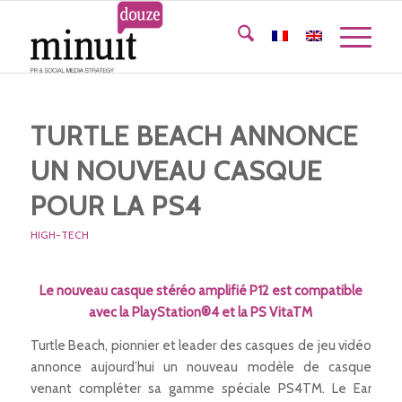
TURTLE BEACH ANNONCE
UN NOUVEAU CASQUE
POUR LA PS4
HIGH-TECH
Le nouveau casque stéréo amplifié P12 est compatible
avec la PlayStation®4 et la PS VitaTM
Turtle Beach, pionnier et leader des casques de jeu vidéo
annonce aujourd’hui un nouveau modèle de casque
venant compléter sa gamme spéciale PS4TM. Le Ear