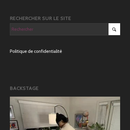
RECHERCHER SUR LE SITE
Politique de confidentialité
BACKSTAGE