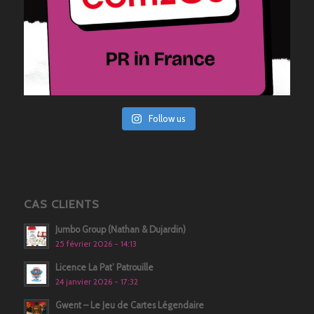
Follow us
CAS CLIENTS
Jumbo Group (Nathan & Dujardin)
25 février 2026 - 14:13
Licence La Pat’ Patrouille
24 janvier 2026 - 17:32
Gwent – Le Jeu de Cartes Légendaire