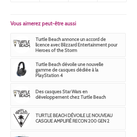
Vous aimerez peut-être aussi
Turtle Beach annonce un accord de
licence avec Blizzard Entertainment pour
Heroes of the Storm
Turtle Beach dévoile une nouvelle
gamme de casques dédiée à la
PlayStation 4
Des casques Star Wars en
développement chez Turtle Beach
TURTLE BEACH DÉVOILE LE NOUVEAU
CASQUE AMPLIFIÉ RECON 200 GEN 2