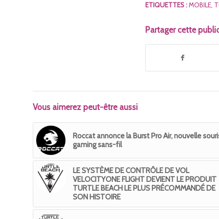
ETIQUETTES :
MOBILE
,
T
Partager cette publi
Vous aimerez peut-être aussi
Roccat annonce la Burst Pro Air, nouvelle souri
gaming sans-fil
LE SYSTÈME DE CONTRÔLE DE VOL
VELOCITYONE FLIGHT DEVIENT LE PRODUIT
TURTLE BEACH LE PLUS PRÉCOMMANDÉ DE
SON HISTOIRE