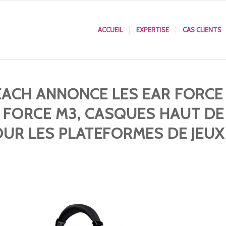
ACCUEIL
EXPERTISE
CAS CLIENTS
EACH ANNONCE LES EAR FORCE
R FORCE M3, CASQUES HAUT DE
UR LES PLATEFORMES DE JEUX