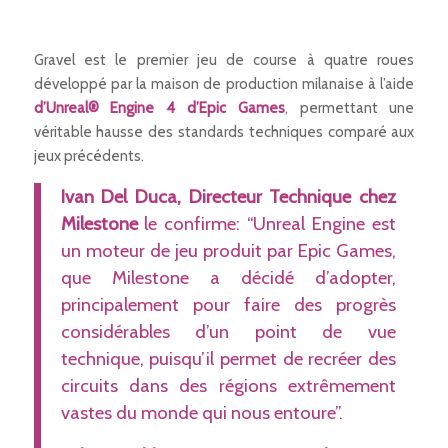
Gravel est le premier jeu de course à quatre roues
développé par la maison de production milanaise à l’aide
d’Unreal® Engine 4 d’Epic Games
, permettant une
véritable hausse des standards techniques comparé aux
jeux précédents.
Ivan Del Duca, Directeur Technique chez
Milestone
le confirme:
“Unreal Engine est
un moteur de jeu produit par Epic Games,
que Milestone a décidé d’adopter,
principalement pour faire des progrès
considérables d’un point de vue
technique, puisqu’il permet de recréer des
circuits dans des régions extrêmement
vastes du monde qui nous entoure”.