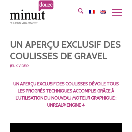
UN APERÇU EXCLUSIF DES
COULISSES DE GRAVEL
JEUX VIDÉO
UN APERÇU EXCLUSIF DES COULISSES DÉVOILE TOUS
LES PROGRÈS TECHNIQUES ACCOMPLIS GRÂCE À
L’UTILISATION DU NOUVEAU MOTEUR GRAPHIQUE :
UNREAL® ENGINE 4