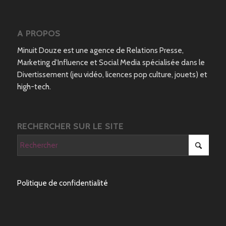
A PROPOS
Minuit Douze est une agence de Relations Presse,
Marketing d’Influence et Social Media spécialisée dans le
Divertissement (jeu vidéo, licences pop culture, jouets) et
high-tech.
RECHERCHER SUR LE SITE
Politique de confidentialité