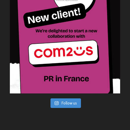
Follow us