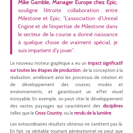
Mike Gamble, Manager Europe chez Epic
,
souligne l’étroite collaboration entre
Milestone et Epic,
“L’association d’Unreal
Engine et de l’expertise de Milestone dans
le secteur de la course a donné naissance
à quelque chose de vraiment spécial, je
suis impatient d’y jouer”.
Le nouveau moteur graphique a eu un
impact significatif
sur toutes les étapes de production
, de la conception à la
réalisation, améliorant ainsi les processus de création et
de développement des courses, modes et
environnements, et garantissant un effet visuel
incroyable. En exemple, on peut citer le développement
des vastes paysages qui caractérisent des
disciplines
telles que le
Cross Country
, ou le
rendu de la lumière
.
Les extraordinaires résultats obtenus ne s’arrêtent pas là.
En fait, ce véritable tournant générationnel ne peut que