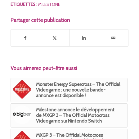
ETIQUETTES :
MILESTONE
Partager cette publication
Vous aimerez peut-être aussi
Monster Energy Supercross – The Official
Videogame : une nouvelle bande-
annonce est disponible !
Milestone annonce le développement
de MXGP 3 – The Official Motocross
Videogame sur Nintendo Switch
MXGP 3 – The Official Motocross