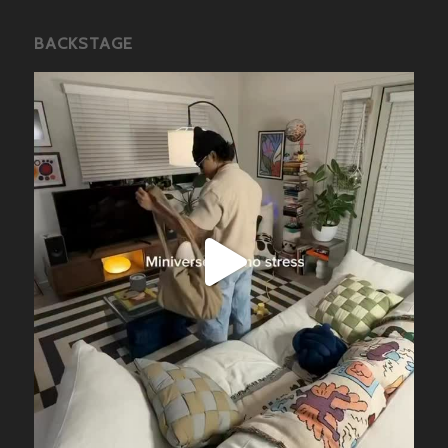
BACKSTAGE