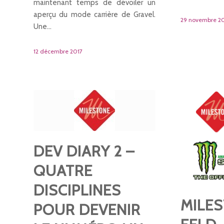
maintenant temps de dévoiler un
aperçu du mode carrière de Gravel.
29 novembre 2
Une…
12 décembre 2017
DEV DIARY 2 –
QUATRE
DISCIPLINES
MILES
POUR DEVENIR