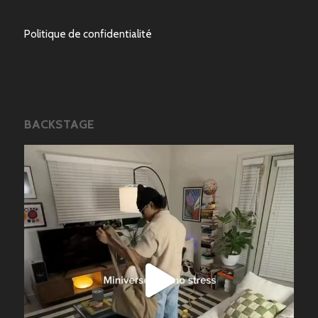
Politique de confidentialité
BACKSTAGE