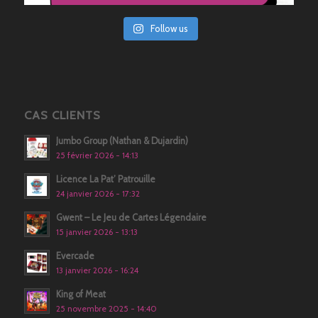
Follow us
CAS CLIENTS
Jumbo Group (Nathan & Dujardin)
25 février 2026 - 14:13
Licence La Pat’ Patrouille
24 janvier 2026 - 17:32
Gwent – Le Jeu de Cartes Légendaire
15 janvier 2026 - 13:13
Evercade
13 janvier 2026 - 16:24
King of Meat
25 novembre 2025 - 14:40