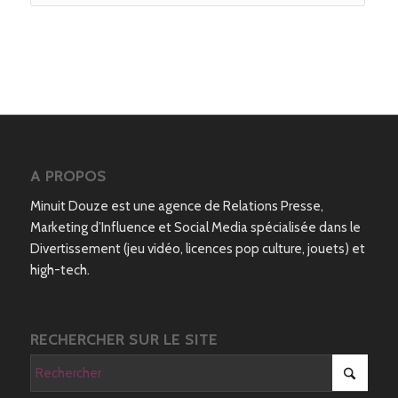
A PROPOS
Minuit Douze est une agence de Relations Presse,
Marketing d’Influence et Social Media spécialisée dans le
Divertissement (jeu vidéo, licences pop culture, jouets) et
high-tech.
RECHERCHER SUR LE SITE