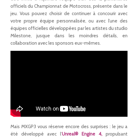
officiels du Championnat de Motocross, présente dans le
jeu. Vous pouvez choisir de continuer à concourir avec
votre propre équipe personnalisée, ou avec l’une des
équipes officielles développées par les artistes du studio
Milestone, jusque dans les moindres détails, en
collaboration avec les sponsors eux-mêmes.
Mais MXGP3 vous réserve encore des surprises : le jeu a
été développé avec l’
Unreal® Engine 4,
propulsant