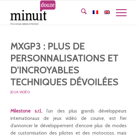
MXGP3 : PLUS DE
PERSONNALISATIONS ET
D’INCROYABLES
TECHNIQUES DÉVOILÉES
JEUX VIDÉO
Milestone s.r.l.
, l’un des plus grands développeurs
internationaux de jeux vidéo de course, est fier
d’annoncer le développement d’encore plus de modes
de customisation des pilotes et des motocross, mais