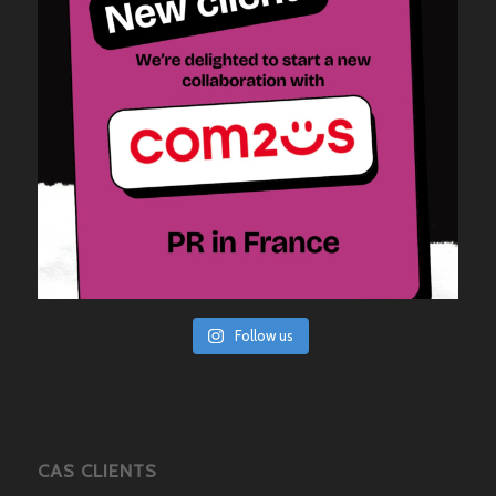
Follow us
CAS CLIENTS