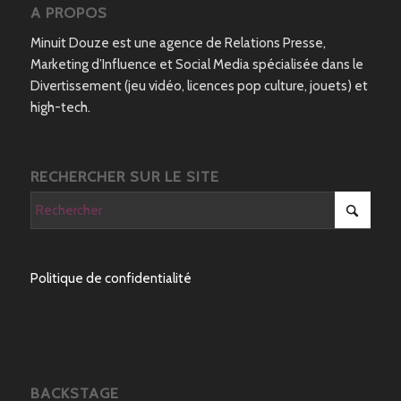
A PROPOS
Minuit Douze est une agence de Relations Presse,
Marketing d’Influence et Social Media spécialisée dans le
Divertissement (jeu vidéo, licences pop culture, jouets) et
high-tech.
RECHERCHER SUR LE SITE
Politique de confidentialité
BACKSTAGE