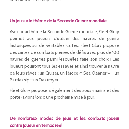
–
Un jeu sur le thème de la Seconde Guerre mondiale
Avec pour thème la Seconde Guerre mondiale, Fleet Glory
permet aux joueurs d’utiliser des navires de guerre
historiques sur de véritables cartes. Fleet Glory propose
des cartes de combats pleines de défis avec plus de 100
navires de guerres parmi lesquelles faire son choix ! Les
joueurs pourront tous les essayer et ainsi trouver le navire
de leurs rêves : un Cruiser, un féroce « Sea Cleaner » – un
Battleship – un Destroyer…
Fleet Glory proposera également des sous-marins et des
porte-avions lors d’une prochaine mise à jour.
–
De nombreux modes de jeux et les combats Joueur
contre Joueur en temps réel