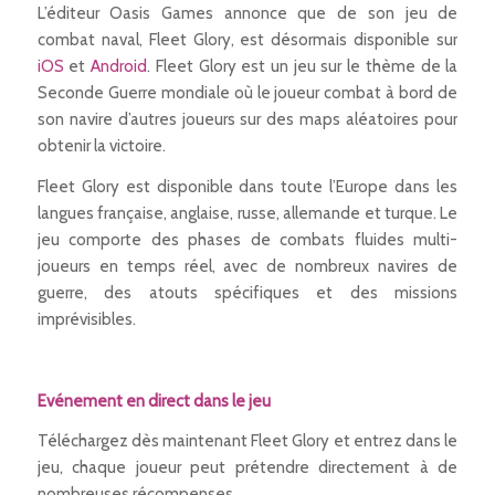
L’éditeur Oasis Games annonce que de son jeu de
combat naval, Fleet Glory, est désormais disponible sur
iOS
et
Android
. Fleet Glory est un jeu sur le thème de la
Seconde Guerre mondiale où le joueur combat à bord de
son navire d’autres joueurs sur des maps aléatoires pour
obtenir la victoire.
Fleet Glory est disponible dans toute l’Europe dans les
langues française, anglaise, russe, allemande et turque. Le
jeu comporte des phases de combats fluides multi-
joueurs en temps réel, avec de nombreux navires de
guerre, des atouts spécifiques et des missions
imprévisibles.
–
Evénement en direct dans le jeu
Téléchargez dès maintenant Fleet Glory et entrez dans le
jeu, chaque joueur peut prétendre directement à de
nombreuses récompenses.