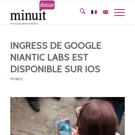
INGRESS DE GOOGLE
NIANTIC LABS EST
DISPONIBLE SUR IOS
MOBILE