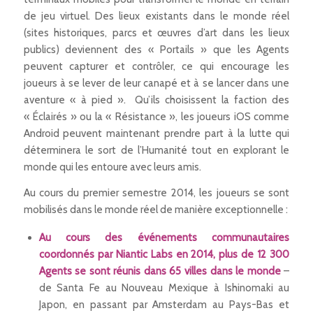
de jeu virtuel. Des lieux existants dans le monde réel
(sites historiques, parcs et œuvres d’art dans les lieux
publics) deviennent des « Portails » que les Agents
peuvent capturer et contrôler, ce qui encourage les
joueurs à se lever de leur canapé et à se lancer dans une
aventure « à pied ». Qu’ils choisissent la faction des
« Éclairés » ou la « Résistance », les joueurs iOS comme
Android peuvent maintenant prendre part à la lutte qui
déterminera le sort de l’Humanité tout en explorant le
monde qui les entoure avec leurs amis.
Au cours du premier semestre 2014, les joueurs se sont
mobilisés dans le monde réel de manière exceptionnelle :
Au cours des événements communautaires
coordonnés par Niantic Labs en 2014, plus de 12 300
Agents se sont réunis dans 65 villes dans le monde
–
de Santa Fe au Nouveau Mexique à Ishinomaki au
Japon, en passant par Amsterdam au Pays-Bas et