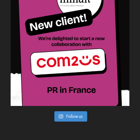
Follow us