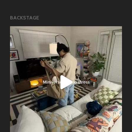
BACKSTAGE