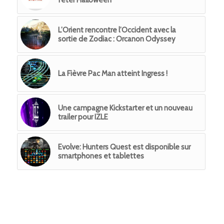
L’Orient rencontre l’Occident avec la
sortie de Zodiac : Orcanon Odyssey
La Fièvre Pac Man atteint Ingress !
Une campagne Kickstarter et un nouveau
trailer pour IZLE
Evolve: Hunters Quest est disponible sur
smartphones et tablettes