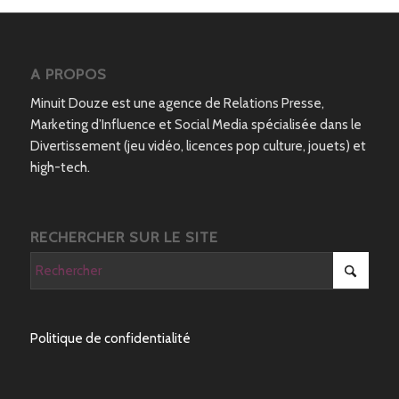
A PROPOS
Minuit Douze est une agence de Relations Presse,
Marketing d’Influence et Social Media spécialisée dans le
Divertissement (jeu vidéo, licences pop culture, jouets) et
high-tech.
RECHERCHER SUR LE SITE
Politique de confidentialité