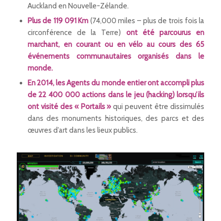
Auckland en Nouvelle-Zélande.
Plus de 119 091 Km
(74,000 miles – plus de trois fois la
circonférence de la Terre)
ont été parcourus en
marchant, en courant ou en vélo au cours des 65
événements communautaires organisés dans le
monde.
En 2014, les Agents du monde entier ont accompli plus
de 22 400 000 actions dans le jeu (hacking) lorsqu’ils
ont visité des « Portails »
qui peuvent être dissimulés
dans des monuments historiques, des parcs et des
œuvres d’art dans les lieux publics.