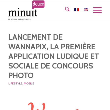
LANCEMENT DE
WANNAPIX, LA PREMIÈRE
APPLICATION LUDIQUE ET
SOCIALE DE CONCOURS
PHOTO
LIFESTYLE
,
MOBILE