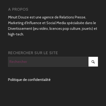
A PROPOS
Minuit Douze est une agence de Relations Presse,
Marketing d’Influence et Social Media spécialisée dans le
Divertissement (jeu vidéo, licences pop culture, jouets) et
high-tech.
RECHERCHER SUR LE SITE
Politique de confidentialité