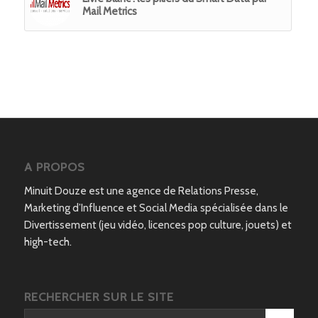
Mail Metrics
A PROPOS
Minuit Douze est une agence de Relations Presse,
Marketing d’Influence et Social Media spécialisée dans le
Divertissement (jeu vidéo, licences pop culture, jouets) et
high-tech.
RECHERCHER SUR LE SITE