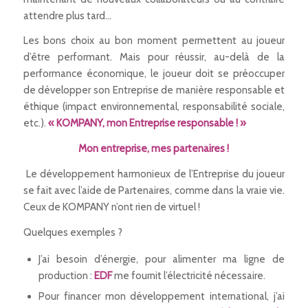
attendre plus tard…
Les bons choix au bon moment permettent au joueur
d’être performant. Mais pour réussir, au-delà de la
performance économique, le joueur doit se préoccuper
de développer son Entreprise de manière responsable et
éthique (impact environnemental, responsabilité sociale,
etc.).
« KOMPANY, mon Entreprise responsable ! »
Mon entreprise, mes partenaires !
Le développement harmonieux de l’Entreprise du joueur
se fait avec l’aide de Partenaires, comme dans la vraie vie.
Ceux de KOMPANY n’ont rien de virtuel !
Quelques exemples ?
J’ai besoin d’énergie, pour alimenter ma ligne de
production :
EDF
me fournit l’électricité nécessaire.
Pour financer mon développement international, j’ai