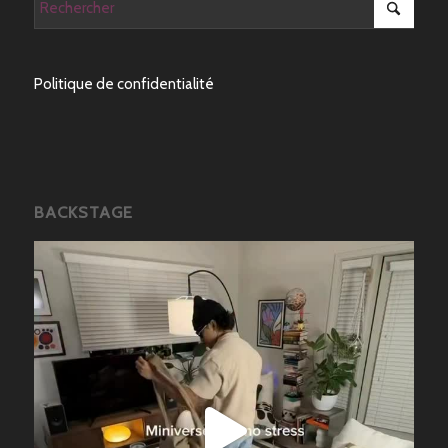
Politique de confidentialité
BACKSTAGE