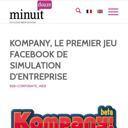
KOMPANY, LE PREMIER JEU
FACEBOOK DE
SIMULATION
D’ENTREPRISE
B2B-CORPORATE
,
WEB