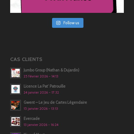
Follow us
CAS CLIENTS
Jumbo Group (Nathan & Dujardin)
25 février 2026 - 14:13
Licence La Pat’ Patrouille
24 janvier 2026 - 17:32
Gwent – Le Jeu de Cartes Légendaire
15 janvier 2026 - 13:13
Evercade
13 janvier 2026 - 16:24