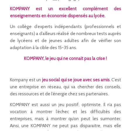
KOMPANY est un excellent complément des
enseignements en économie dispensés au lycée.
Un collège d’experts indépendants (professionnels et
enseignants) a d’ailleurs réalisé de nombreux tests auprès
de lycéens et de jeunes adultes afin de vérifier son
adaptation à la cible des 15-35 ans.
KOMPANY, le jeu qui ne connait pas la crise !
Kompany est un
jeu social qui se joue avec ses amis
. C’est
une entreprise en réseau, qui va chercher des conseils,
des ressources et de l’énergie chez ses partenaires.
KOMPANY est aussi un jeu positif, optimiste. Il n’a pas
vocation à montrer l’échec et les difficultés des
entreprises, mais à montrer qu’on peut les surmonter.
Ainsi, une KOMPANY ne peut pas disparaitre, mais elle