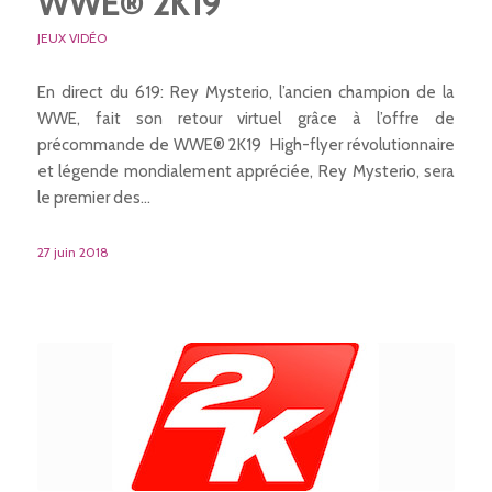
WWE® 2K19
JEUX VIDÉO
En direct du 619: Rey Mysterio, l’ancien champion de la
WWE, fait son retour virtuel grâce à l’offre de
précommande de WWE® 2K19 High-flyer révolutionnaire
et légende mondialement appréciée, Rey Mysterio, sera
le premier des…
27 juin 2018