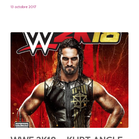
13 octobre 2017