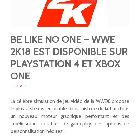
BE LIKE NO ONE – WWE
2K18 EST DISPONIBLE SUR
PLAYSTATION 4 ET XBOX
ONE
JEUX VIDÉO
La célèbre simulation de jeu vidéo de la WWE® propose
le plus vaste roster jouable dans l’histoire de la franchise;
un nouveau moteur graphique performant et des
améliorations notables de gameplay; des options de
personnalisation inédites;…