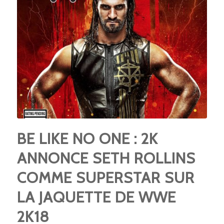
BE LIKE NO ONE : 2K
ANNONCE SETH ROLLINS
COMME SUPERSTAR SUR
LA JAQUETTE DE WWE
2K18