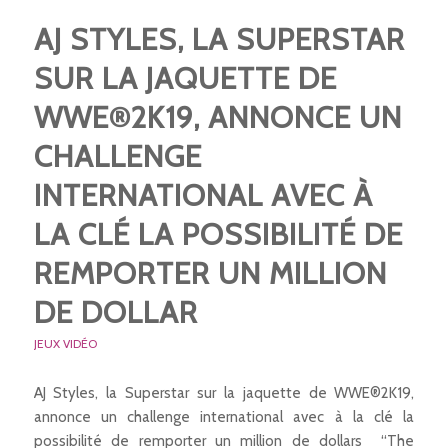
AJ STYLES, LA SUPERSTAR
SUR LA JAQUETTE DE
WWE®2K19, ANNONCE UN
CHALLENGE
INTERNATIONAL AVEC À
LA CLÉ LA POSSIBILITÉ DE
REMPORTER UN MILLION
DE DOLLAR
JEUX VIDÉO
AJ Styles, la Superstar sur la jaquette de WWE®2K19,
annonce un challenge international avec à la clé la
possibilité de remporter un million de dollars “The