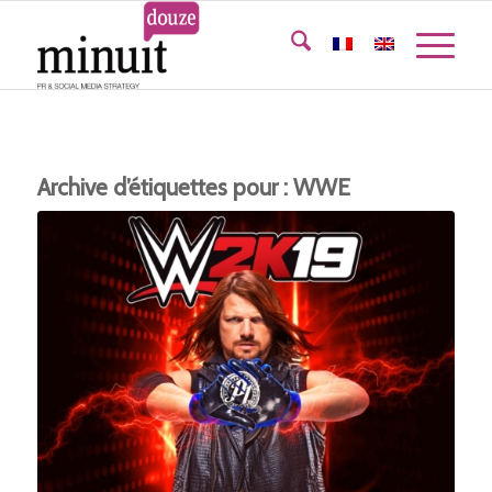
Archive d’étiquettes pour :
WWE