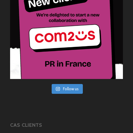
Follow us
CAS CLIENTS