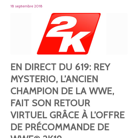
18 septembre 2018
EN DIRECT DU 619: REY
MYSTERIO, L’ANCIEN
CHAMPION DE LA WWE,
FAIT SON RETOUR
VIRTUEL GRÂCE À L’OFFRE
DE PRÉCOMMANDE DE