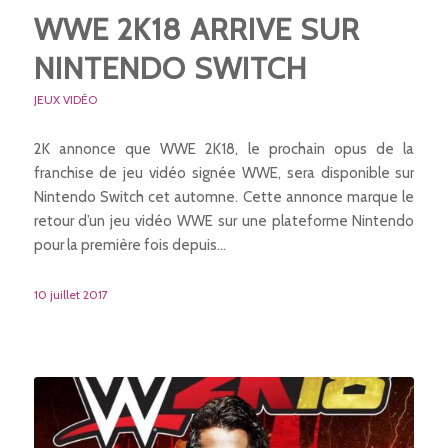
WWE 2K18 ARRIVE SUR
NINTENDO SWITCH
JEUX VIDÉO
2K annonce que WWE 2K18, le prochain opus de la
franchise de jeu vidéo signée WWE, sera disponible sur
Nintendo Switch cet automne. Cette annonce marque le
retour d’un jeu vidéo WWE sur une plateforme Nintendo
pour la première fois depuis…
10 juillet 2017