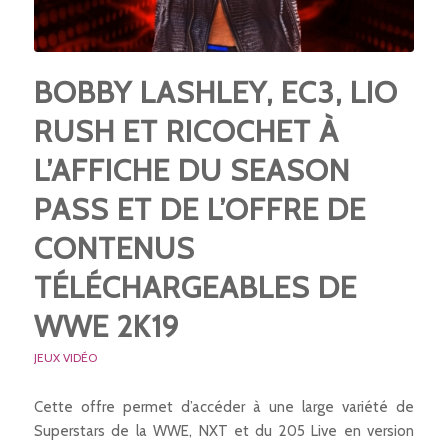
BOBBY LASHLEY, EC3, LIO
RUSH ET RICOCHET À
L’AFFICHE DU SEASON
PASS ET DE L’OFFRE DE
CONTENUS
TÉLÉCHARGEABLES DE
WWE 2K19
JEUX VIDÉO
Cette offre permet d’accéder à une large variété de
Superstars de la WWE, NXT et du 205 Live en version