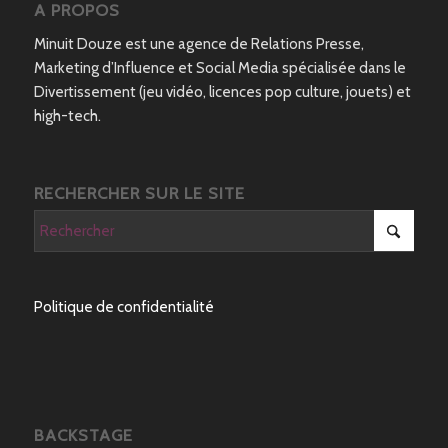
A PROPOS
Minuit Douze est une agence de Relations Presse,
Marketing d’Influence et Social Media spécialisée dans le
Divertissement (jeu vidéo, licences pop culture, jouets) et
high-tech.
RECHERCHER SUR LE SITE
Politique de confidentialité
BACKSTAGE