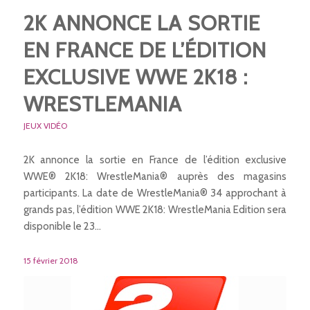
2K ANNONCE LA SORTIE
EN FRANCE DE L’ÉDITION
EXCLUSIVE WWE 2K18 :
WRESTLEMANIA
JEUX VIDÉO
2K annonce la sortie en France de l’édition exclusive
WWE® 2K18: WrestleMania® auprès des magasins
participants. La date de WrestleMania® 34 approchant à
grands pas, l’édition WWE 2K18: WrestleMania Edition sera
disponible le 23…
15 février 2018