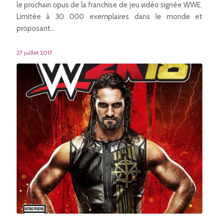
le prochain opus de la franchise de jeu vidéo signée WWE.
Limitée à 30 000 exemplaires dans le monde et
proposant…
27 juillet 2017