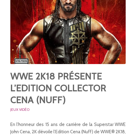
WWE 2K18 PRÉSENTE
L’EDITION COLLECTOR
CENA (NUFF)
JEUX VIDÉO
En l’honneur des 15 ans de carrière de la Superstar WWE
John Cena, 2K dévoile l’Edition Cena (Nuff) de WWE® 2K18,