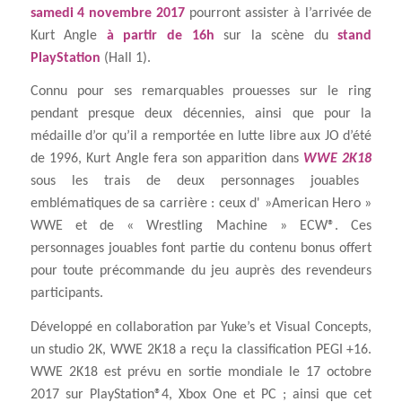
samedi 4 novembre 2017
pourront assister à l’arrivée de
Kurt Angle
à partir de 16h
sur la scène du
stand
PlayStation
(Hall 1).
Connu pour ses remarquables prouesses sur le ring
pendant presque deux décennies, ainsi que pour la
médaille d’or qu’il a remportée en lutte libre aux JO d’été
de 1996, Kurt Angle fera son apparition dans
WWE 2K18
sous les trais de deux personnages jouables
emblématiques de sa carrière : ceux d' »American Hero »
WWE et de « Wrestling Machine » ECW®. Ces
personnages jouables font partie du contenu bonus offert
pour toute précommande du jeu auprès des revendeurs
participants.
Développé en collaboration par Yuke’s et Visual Concepts,
un studio 2K, WWE 2K18 a reçu la classification PEGI +16.
WWE 2K18 est prévu en sortie mondiale le 17 octobre
2017 sur PlayStation®4, Xbox One et PC ; ainsi que cet