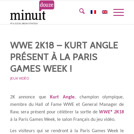
WWE 2K18 – KURT ANGLE
PRÉSENT À LA PARIS
GAMES WEEK !
JEUX VIDÉO
2K annonce que
Kurt Angle
, champion olympique,
membre du Hall of Fame WWE et General Manager de
Raw, sera présent pour célébrer la sortie de
WWE® 2K18
à la Paris Games Week, le salon Français du jeu vidéo.
Les visiteurs qui se rendront à la Paris Games Week le