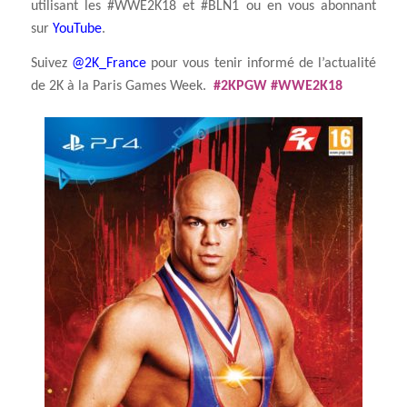
utilisant les #WWE2K18 et #BLN1 ou en vous abonnant
sur
YouTube
.
Suivez
@2K_France
pour vous tenir informé de l’actualité
de 2K à la Paris Games Week.
#2KPGW #WWE2K18