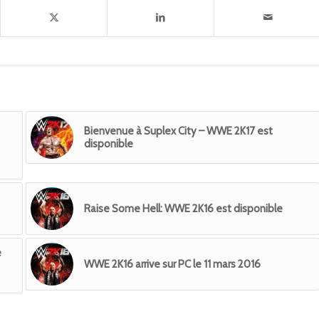
Bienvenue à Suplex City – WWE 2K17 est
disponible
Raise Some Hell: WWE 2K16 est disponible
e
WWE 2K16 arrive sur PC le 11 mars 2016