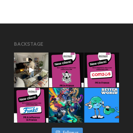
BACKSTAGE
Follow us