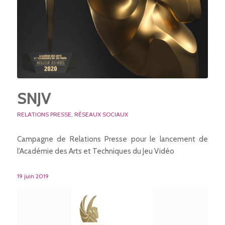
SNJV
RELATIONS PRESSE
,
RÉSEAUX SOCIAUX
Campagne de Relations Presse pour le lancement de
l'Académie des Arts et Techniques du Jeu Vidéo
19 juin 2019