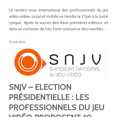
Le rendez-vous international des professionnels du jeu
vidéo online, social et mobile se tiendra le 21 Juin à la Gaité
Lyrique. Après le succès des deux premières éditions, et
dans un contexte de très forte croissance des marchés…
31 mai 2012
SNJV – ELECTION
PRÉSIDENTIELLE : LES
PROFESSIONNELS DU JEU