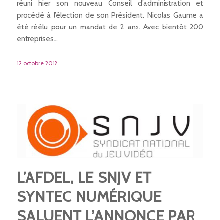
réuni hier son nouveau Conseil d’administration et
procédé à l’élection de son Président. Nicolas Gaume a
été réélu pour un mandat de 2 ans. Avec bientôt 200
entreprises…
12 octobre 2012
L’AFDEL, LE SNJV ET
SYNTEC NUMÉRIQUE
SALUENT L’ANNONCE PAR