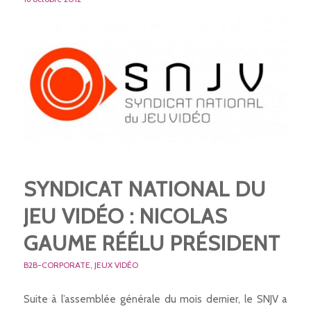
SYNDICAT NATIONAL DU
JEU VIDÉO : NICOLAS
GAUME RÉÉLU PRÉSIDENT
B2B-CORPORATE
,
JEUX VIDÉO
Suite à l’assemblée générale du mois dernier, le SNJV a