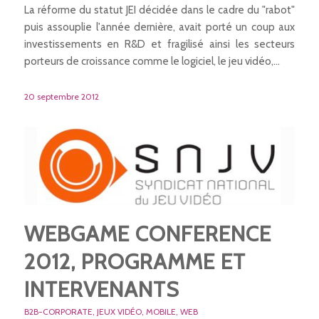
La réforme du statut JEI décidée dans le cadre du "rabot"
puis assouplie l'année dernière, avait porté un coup aux
investissements en R&D et fragilisé ainsi les secteurs
porteurs de croissance comme le logiciel, le jeu vidéo,…
20 septembre 2012
WEBGAME CONFERENCE
2012, PROGRAMME ET
INTERVENANTS
B2B-CORPORATE
,
JEUX VIDÉO
,
MOBILE
,
WEB