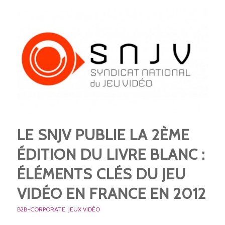
LE SNJV PUBLIE LA 2ÈME
ÉDITION DU LIVRE BLANC :
ÉLÉMENTS CLÉS DU JEU
VIDÉO EN FRANCE EN 2012
B2B-CORPORATE
,
JEUX VIDÉO