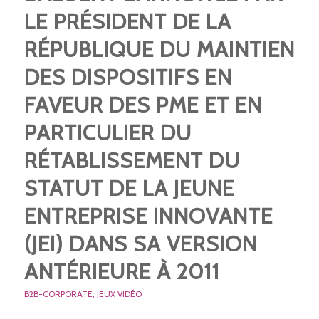
LE PRÉSIDENT DE LA
RÉPUBLIQUE DU MAINTIEN
DES DISPOSITIFS EN
FAVEUR DES PME ET EN
PARTICULIER DU
RÉTABLISSEMENT DU
STATUT DE LA JEUNE
ENTREPRISE INNOVANTE
(JEI) DANS SA VERSION
ANTÉRIEURE À 2011
B2B-CORPORATE
,
JEUX VIDÉO