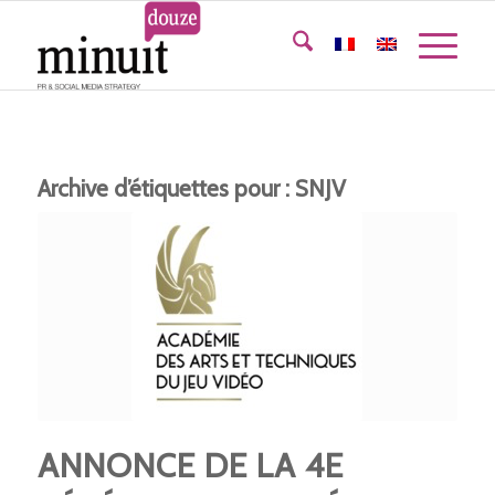
Archive d’étiquettes pour :
SNJV
ANNONCE DE LA 4E