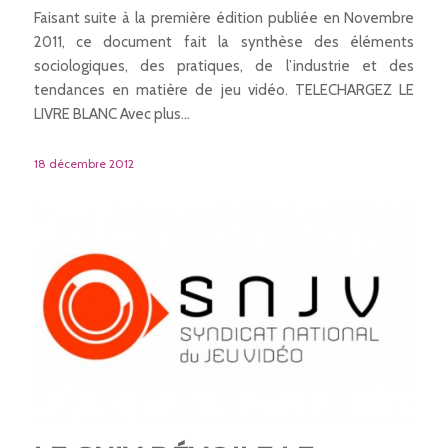
Faisant suite à la première édition publiée en Novembre
2011, ce document fait la synthèse des éléments
sociologiques, des pratiques, de l’industrie et des
tendances en matière de jeu vidéo. TELECHARGEZ LE
LIVRE BLANC Avec plus…
18 décembre 2012