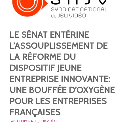
LE SÉNAT ENTÉRINE
L’ASSOUPLISSEMENT DE
LA RÉFORME DU
DISPOSITIF JEUNE
ENTREPRISE INNOVANTE:
UNE BOUFFÉE D’OXYGÈNE
POUR LES ENTREPRISES
FRANÇAISES
B2B-CORPORATE
,
JEUX VIDÉO