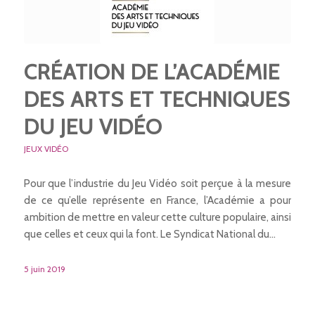
CRÉATION DE L’ACADÉMIE
DES ARTS ET TECHNIQUES
DU JEU VIDÉO
JEUX VIDÉO
Pour que l’industrie du Jeu Vidéo soit perçue à la mesure
de ce qu’elle représente en France, l’Académie a pour
ambition de mettre en valeur cette culture populaire, ainsi
que celles et ceux qui la font. Le Syndicat National du…
5 juin 2019