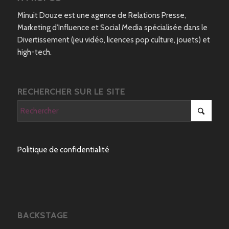
Minuit Douze est une agence de Relations Presse,
Marketing d’Influence et Social Media spécialisée dans le
Divertissement (jeu vidéo, licences pop culture, jouets) et
high-tech.
RECHERCHER SUR LE SITE
Politique de confidentialité
BACKSTAGE