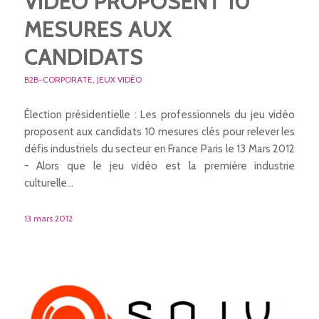
VIDÉO PROPOSENT 10
MESURES AUX
CANDIDATS
B2B-CORPORATE
,
JEUX VIDÉO
Élection présidentielle : Les professionnels du jeu vidéo
proposent aux candidats 10 mesures clés pour relever les
défis industriels du secteur en France Paris le 13 Mars 2012
- Alors que le jeu vidéo est la première industrie
culturelle…
13 mars 2012