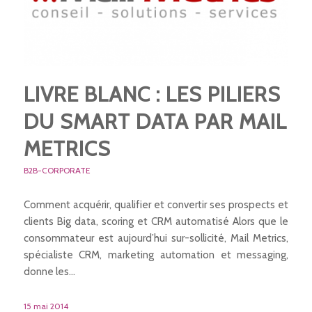
LIVRE BLANC : LES PILIERS
DU SMART DATA PAR MAIL
METRICS
B2B-CORPORATE
Comment acquérir, qualifier et convertir ses prospects et
clients Big data, scoring et CRM automatisé Alors que le
consommateur est aujourd’hui sur-sollicité, Mail Metrics,
spécialiste CRM, marketing automation et messaging,
donne les…
15 mai 2014