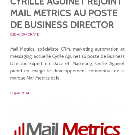
CYRILLE AGUINET REJOINT
MAIL METRICS AU POSTE
DE BUSINESS DIRECTOR
B2B-CORPORATE
Mail Metrics, spécialiste CRM, marketing automation et
messaging, accueille Cyrille Aguinet au poste de Business
Director. Expert en Data et Marketing, Cyrille Aguinet
prend en charge le développement commercial de la
marque Mail Metrics et le…
13 juin 2014