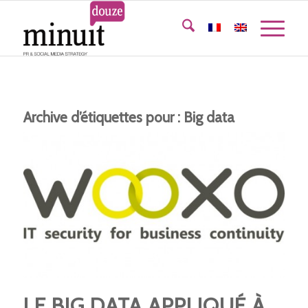
Archive d’étiquettes pour :
Big data
LE BIG DATA APPLIQUÉ À