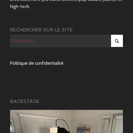
high-tech.
RECHERCHER SUR LE SITE
Politique de confidentialité
BACKSTAGE