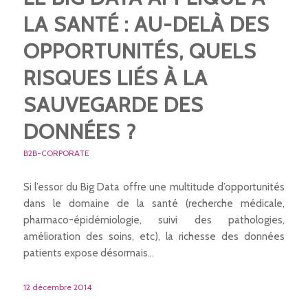
LA SANTÉ : AU-DELÀ DES
OPPORTUNITÉS, QUELS
RISQUES LIÉS À LA
SAUVEGARDE DES
DONNÉES ?
B2B-CORPORATE
Si l’essor du Big Data offre une multitude d’opportunités
dans le domaine de la santé (recherche médicale,
pharmaco-épidémiologie, suivi des pathologies,
amélioration des soins, etc), la richesse des données
patients expose désormais…
12 décembre 2014