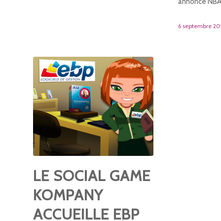
annonce NB
6 septembre 20
LE SOCIAL GAME
KOMPANY
ACCUEILLE EBP