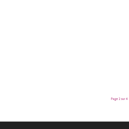
Page 2 sur 4