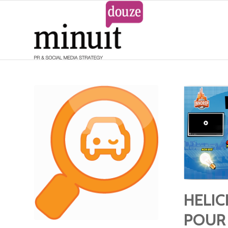
HELIC
POUR