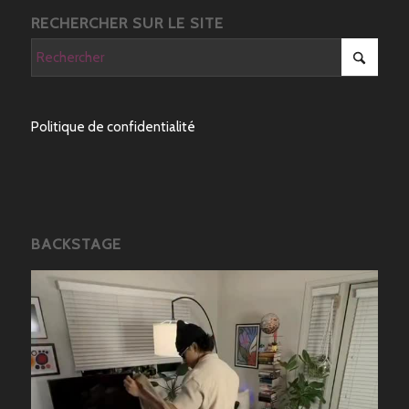
RECHERCHER SUR LE SITE
Politique de confidentialité
BACKSTAGE