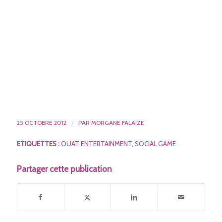
25 OCTOBRE 2012
/
PAR
MORGANE FALAIZE
ETIQUETTES :
OUAT ENTERTAINMENT
,
SOCIAL GAME
Partager cette publication