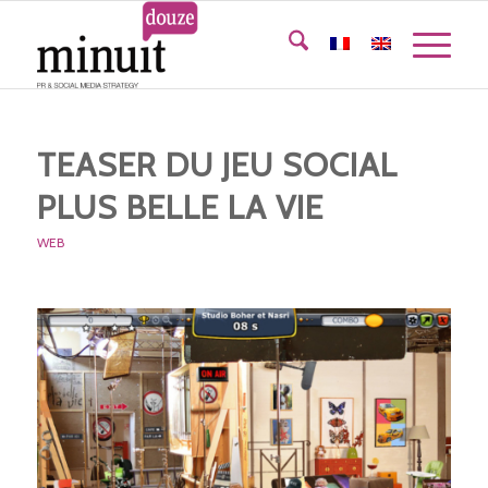
TEASER DU JEU SOCIAL
PLUS BELLE LA VIE
WEB