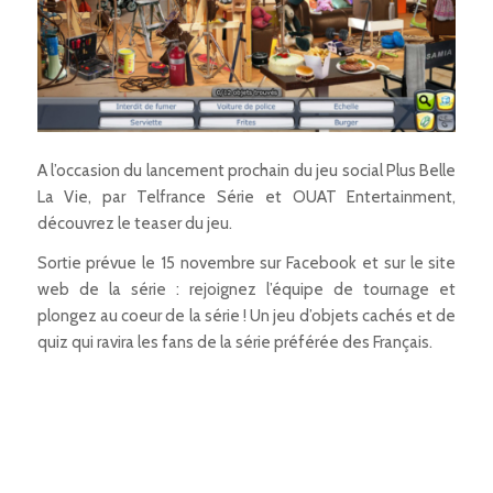
A l’occasion du lancement prochain du jeu social Plus Belle
La Vie, par Telfrance Série et OUAT Entertainment,
découvrez le teaser du jeu.
Sortie prévue le 15 novembre sur Facebook et sur le site
web de la série : rejoignez l’équipe de tournage et
plongez au coeur de la série ! Un jeu d’objets cachés et de
quiz qui ravira les fans de la série préférée des Français.