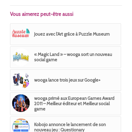
Vous aimerez peut-être aussi
Jouez avec l’Art grâce à Puzzle Museum
« Magic Land » – wooga sort un nouveau
social game
wooga lance trois jeux sur Google+
wooga primé aux European Games Award
2011 – Meilleur éditeur et Meilleur social
game
Kobojo annonce le lancement de son
nouveau jeu : Questionary