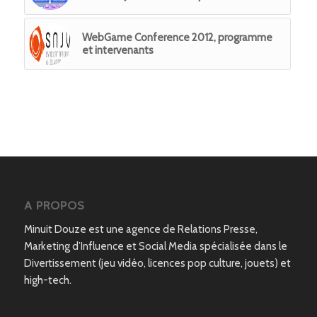
WebGame Conference 2012, programme
et intervenants
A PROPOS
Minuit Douze est une agence de Relations Presse,
Marketing d’Influence et Social Media spécialisée dans le
Divertissement (jeu vidéo, licences pop culture, jouets) et
high-tech.