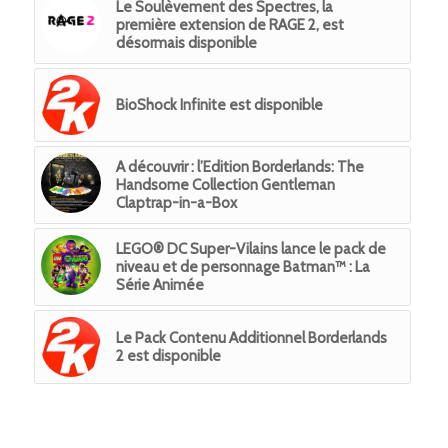
Le Soulèvement des Spectres, la
première extension de RAGE 2, est
désormais disponible
BioShock Infinite est disponible
A découvrir : l’Edition Borderlands: The
Handsome Collection Gentleman
Claptrap-in-a-Box
LEGO® DC Super-Vilains lance le pack de
niveau et de personnage Batman™ : La
Série Animée
Le Pack Contenu Additionnel Borderlands
2 est disponible