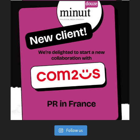
Follow us