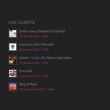
CAS CLIENTS
Jumbo Group (Nathan & Dujardin)
25 février 2026 - 14:13
Licence La Pat’ Patrouille
24 janvier 2026 - 17:32
Gwent – Le Jeu de Cartes Légendaire
15 janvier 2026 - 13:13
Evercade
13 janvier 2026 - 16:24
King of Meat
25 novembre 2025 - 14:40