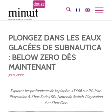
PLONGEZ DANS LES EAUX
GLACÉES DE SUBNAUTICA
: BELOW ZERO DÈS
MAINTENANT
JEUX VIDÉO
Explorez les profondeurs de la planète 4546B sur PC, Mac,
Playstation 5, Xbox Series S|X, Nintendo Switch, Playstation
4 et Xbox One.