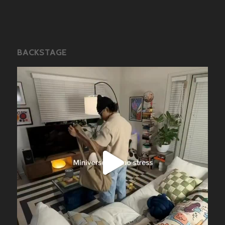
BACKSTAGE