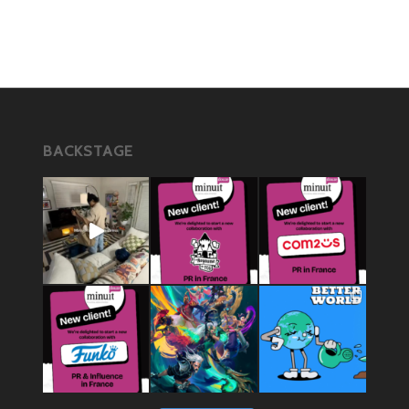
BACKSTAGE