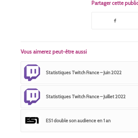
Partager cette publi
Vous aimerez peut-être aussi
Statistiques Twitch France – Juin 2022
Statistiques Twitch France – Juillet 2022
ES1 double son audience en 1 an