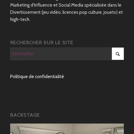
Marketing d’Influence et Social Media spécialisée dans le
Divertissement (jeu vidéo, licences pop culture, jouets) et
high-tech.
RECHERCHER SUR LE SITE
Politique de confidentialité
BACKSTAGE