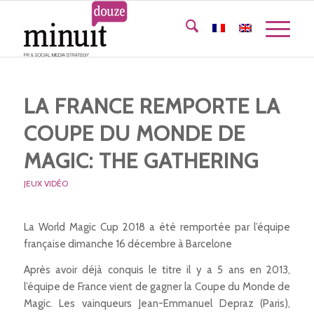
LA FRANCE REMPORTE LA
COUPE DU MONDE DE
MAGIC: THE GATHERING
JEUX VIDÉO
La World Magic Cup 2018 a été remportée par l’équipe
française dimanche 16 décembre à Barcelone
Après avoir déjà conquis le titre il y a 5 ans en 2013,
l’équipe de France vient de gagner la Coupe du Monde de
Magic. Les vainqueurs Jean-Emmanuel Depraz (Paris),