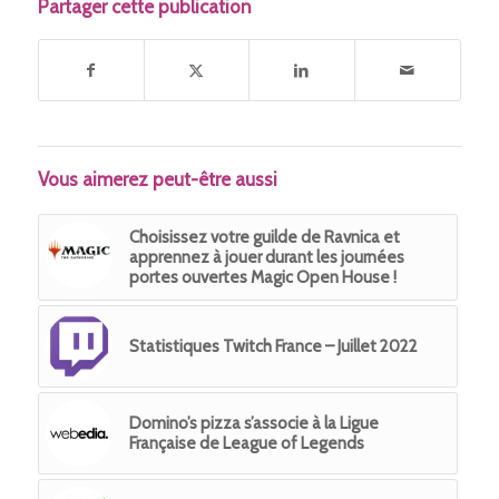
Partager cette publication
Vous aimerez peut-être aussi
Choisissez votre guilde de Ravnica et
apprennez à jouer durant les journées
portes ouvertes Magic Open House !
Statistiques Twitch France – Juillet 2022
Domino’s pizza s’associe à la Ligue
Française de League of Legends