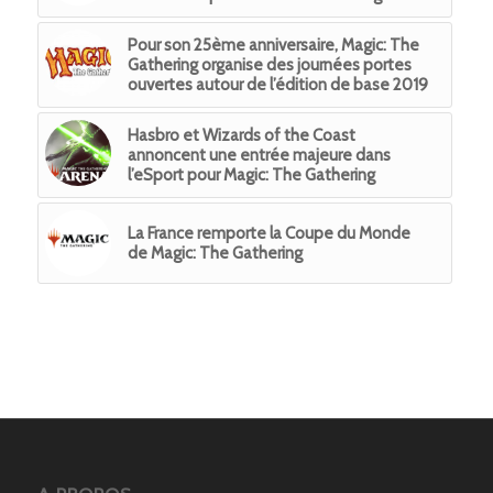
Pour son 25ème anniversaire, Magic: The
Gathering organise des journées portes
ouvertes autour de l’édition de base 2019
Hasbro et Wizards of the Coast
annoncent une entrée majeure dans
l’eSport pour Magic: The Gathering
La France remporte la Coupe du Monde
de Magic: The Gathering