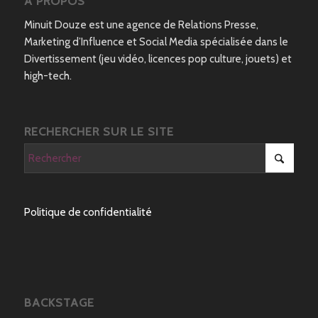
A PROPOS
Minuit Douze est une agence de Relations Presse,
Marketing d’Influence et Social Media spécialisée dans le
Divertissement (jeu vidéo, licences pop culture, jouets) et
high-tech.
RECHERCHER SUR LE SITE
Politique de confidentialité
BACKSTAGE