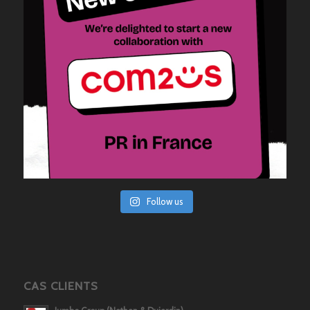
Follow us
CAS CLIENTS