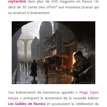
septembre
dans plus de 200 magasins en France. Un
deck de 30 cartes sera offert* aux nouveaux joueurs qui
se rendront à l’événement.
Ces événements de bienvenue appelés «
Magic Open
House
» anticipent le lancement de la nouvelle édition
Les Guildes de Ravnica
et poursuivent la célébration du