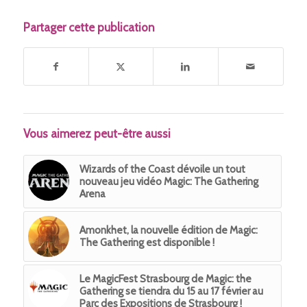
Partager cette publication
Vous aimerez peut-être aussi
Wizards of the Coast dévoile un tout
nouveau jeu vidéo Magic: The Gathering
Arena
Amonkhet, la nouvelle édition de Magic:
The Gathering est disponible !
Le MagicFest Strasbourg de Magic: the
Gathering se tiendra du 15 au 17 février au
Parc des Expositions de Strasbourg !