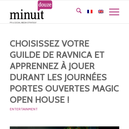
CHOISISSEZ VOTRE
GUILDE DE RAVNICA ET
APPRENNEZ À JOUER
DURANT LES JOURNÉES
PORTES OUVERTES MAGIC
OPEN HOUSE !
ENTERTAINMENT