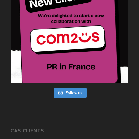
Follow us
CAS CLIENTS