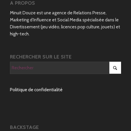
A PROPOS
Minuit Douze est une agence de Relations Presse,
Marketing d’Influence et Social Media spécialisée dans le
Divertissement (jeu vidéo, licences pop culture, jouets) et
high-tech.
RECHERCHER SUR LE SITE
Politique de confidentialité
BACKSTAGE