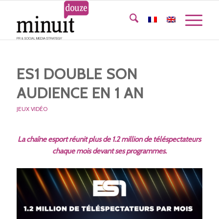
ES1 DOUBLE SON
AUDIENCE EN 1 AN
JEUX VIDÉO
La chaîne esport réunit plus de 1.2 million de téléspectateurs
chaque mois devant ses programmes.