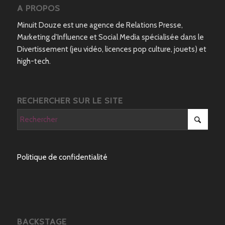
A PROPOS
Minuit Douze est une agence de Relations Presse,
Marketing d’Influence et Social Media spécialisée dans le
Divertissement (jeu vidéo, licences pop culture, jouets) et
high-tech.
RECHERCHER SUR LE SITE
Politique de confidentialité
BACKSTAGE