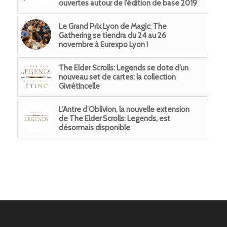
ouvertes autour de l’édition de base 2019
Le Grand Prix Lyon de Magic: The
Gathering se tiendra du 24 au 26
novembre à Eurexpo Lyon !
The Elder Scrolls: Legends se dote d’un
nouveau set de cartes: la collection
Givrétincelle
L’Antre d’Oblivion, la nouvelle extension
de The Elder Scrolls: Legends, est
désormais disponible