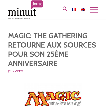
MAGIC: THE GATHERING
RETOURNE AUX SOURCES
POUR SON 25ÈME
ANNIVERSAIRE
JEUX VIDÉO