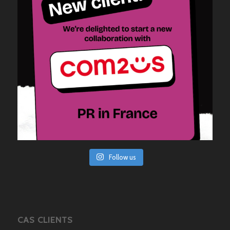
Follow us
CAS CLIENTS