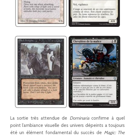
La sortie très attendue de
Dominaria
confirme à quel
point l’ambiance visuelle des univers dépeints a toujours
été un élément fondamental du succès de
Magic: The