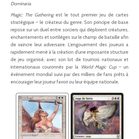
Dominaria
.
Magic: The Gathering
est le tout premier jeu de cartes
stratégique – le créateur du genre. Son principe de base
repose sur un duel entre sorciers qui déploient créatures,
enchantements et sortilèges sur le champ de bataille afin
de vaincre leur adversaire. L’engouement des joueurs a
rapidement mené à la création d’une imposante structure
de jeu organisé, avec son lot de tournois nationaux et
internationaux couronnés par la
World Magic Cup
– un
événement mondial suivi par des milliers de fans prêts à
encourager leur joueur favori ou leur équipe nationale.