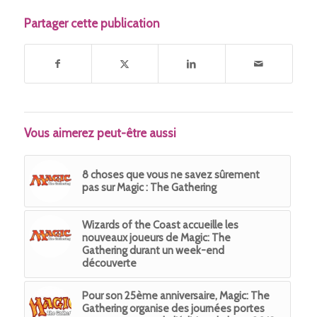
Partager cette publication
Vous aimerez peut-être aussi
8 choses que vous ne savez sûrement
pas sur Magic : The Gathering
Wizards of the Coast accueille les
nouveaux joueurs de Magic: The
Gathering durant un week-end
découverte
Pour son 25ème anniversaire, Magic: The
Gathering organise des journées portes