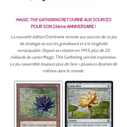
MAGIC: THE GATHERING
RETOURNE AUX SOURCES
POUR SON 25ème ANNIVERSAIRE !
La nouvelle édition
Dominaria
renvoie aux sources de ce jeu
de stratégie au succès grandissant et à la longévité
remarquable. Depuis sa création en 1993, plus de 20
milliards de cartes
Magic: The Gathering
ont été imprimées.
Le jeu rassemble toujours plus de fans – plusieurs dizaines de
millions dans le monde.