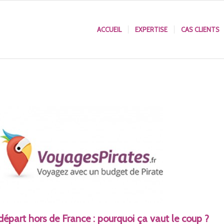
ACCUEIL
EXPERTISE
CAS CLIENTS
départ hors de France : pourquoi ça vaut le coup ?