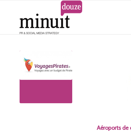
TOURISME
Aéroports de 