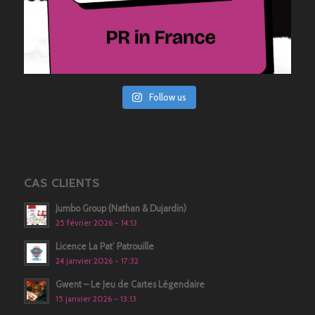
Follow us
CAS CLIENTS
Jumbo Group (Nathan & Dujardin)
25 février 2026 - 14:13
Licence La Pat’ Patrouille
24 janvier 2026 - 17:32
Gwent – Le Jeu de Cartes Légendaire
15 janvier 2026 - 13:13