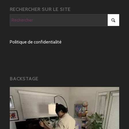
RECHERCHER SUR LE SITE
Politique de confidentialité
BACKSTAGE