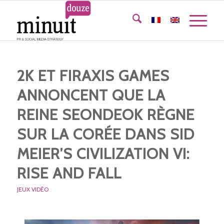
2K ET FIRAXIS GAMES
ANNONCENT QUE LA
REINE SEONDEOK RÈGNE
SUR LA CORÉE DANS SID
MEIER’S CIVILIZATION VI:
RISE AND FALL
JEUX VIDÉO