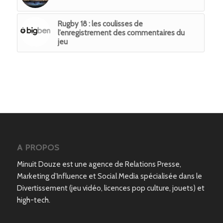
Rugby 18 : les coulisses de
l’enregistrement des commentaires du
jeu
A PROPOS
Minuit Douze est une agence de Relations Presse,
Marketing d’Influence et Social Media spécialisée dans le
Divertissement (jeu vidéo, licences pop culture, jouets) et
high-tech.