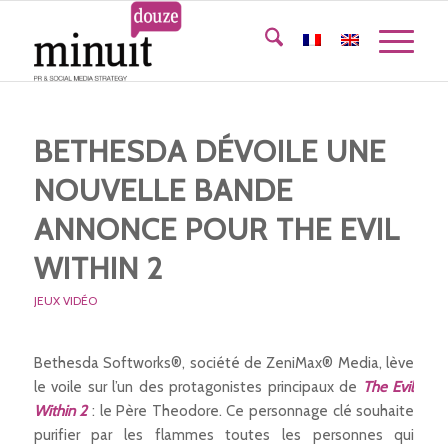
BETHESDA DÉVOILE UNE
NOUVELLE BANDE
ANNONCE POUR THE EVIL
WITHIN 2
JEUX VIDÉO
Bethesda Softworks®, société de ZeniMax® Media, lève
le voile sur l’un des protagonistes principaux de
The Evil
Within 2
: le Père Theodore. Ce personnage clé souhaite
purifier par les flammes toutes les personnes qui