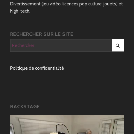
Divertissement (jeu vidéo, licences pop culture, jouets) et
high-tech.
RECHERCHER SUR LE SITE
Politique de confidentialité
BACKSTAGE