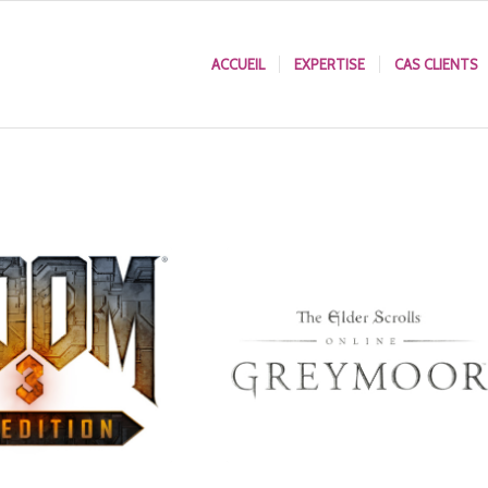
ACCUEIL
EXPERTISE
CAS CLIENTS