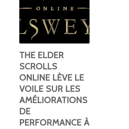
THE ELDER
SCROLLS
ONLINE LÈVE LE
VOILE SUR LES
AMÉLIORATIONS
DE
PERFORMANCE À