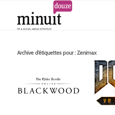
Archive d’étiquettes pour :
Zenimax