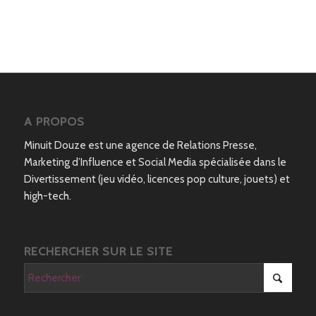
A PROPOS
Minuit Douze est une agence de Relations Presse,
Marketing d’Influence et Social Media spécialisée dans le
Divertissement (jeu vidéo, licences pop culture, jouets) et
high-tech.
RECHERCHER SUR LE SITE