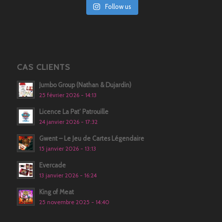
Follow us
CAS CLIENTS
Jumbo Group (Nathan & Dujardin)
25 février 2026 - 14:13
Licence La Pat’ Patrouille
24 janvier 2026 - 17:32
Gwent – Le Jeu de Cartes Légendaire
15 janvier 2026 - 13:13
Evercade
13 janvier 2026 - 16:24
King of Meat
25 novembre 2025 - 14:40