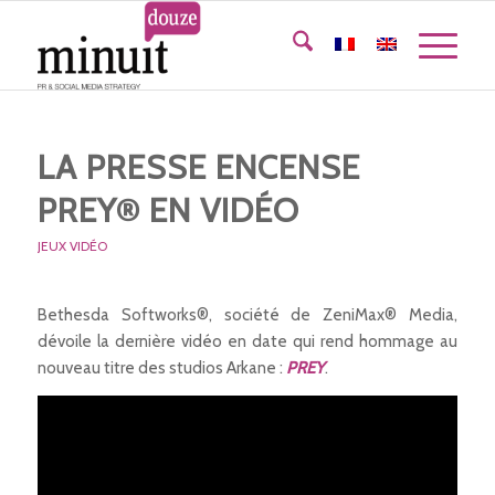
LA PRESSE ENCENSE
PREY® EN VIDÉO
JEUX VIDÉO
Bethesda Softworks®, société de ZeniMax® Media,
dévoile la dernière vidéo en date qui rend hommage au
nouveau titre des studios Arkane :
PREY
.