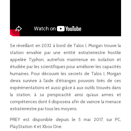
Se réveillant en 2032 à bord de Talos I, Morgan trouve la
station envahie par une entité extraterrestre hostile
appelée Typhon, autrefois maintenue en isolation et
étudiée par les scientifiques pour améliorer les capacités
humaines. Pour découvrir les secrets de Talos I, Morgan
devra survivre à l’aide d’étranges pouvoirs tirés de ces
expérimentations et aussi grâce à aux outils trouvés dans
la station, à sa perspicacité ainsi qu’aux armes et
compétences dont il disposera afin de vaincre la menace
extraterrestre par tous les moyens.
PREY est disponible depuis le 5 mai 2017, sur PC,
PlayStation 4 et Xbox One.