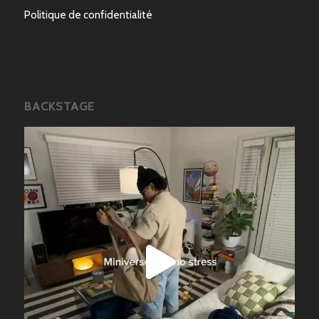
Politique de confidentialité
BACKSTAGE