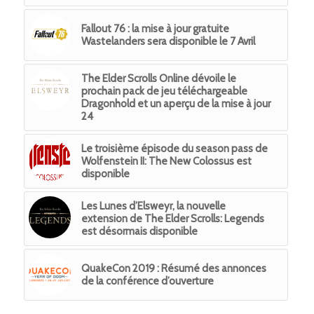
Fallout 76 : la mise à jour gratuite
Wastelanders sera disponible le 7 Avril
The Elder Scrolls Online dévoile le
prochain pack de jeu téléchargeable
Dragonhold et un aperçu de la mise à jour
24
Le troisième épisode du season pass de
Wolfenstein II: The New Colossus est
disponible
Les Lunes d’Elsweyr, la nouvelle
extension de The Elder Scrolls: Legends
est désormais disponible
QuakeCon 2019 : Résumé des annonces
de la conférence d’ouverture