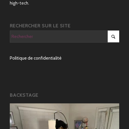
high-tech.
RECHERCHER SUR LE SITE
Politique de confidentialité
BACKSTAGE