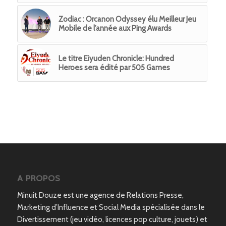
Zodiac : Orcanon Odyssey élu Meilleur Jeu
Mobile de l’année aux Ping Awards
Le titre Eiyuden Chronicle: Hundred
Heroes sera édité par 505 Games
A PROPOS
Minuit Douze est une agence de Relations Presse,
Marketing d’Influence et Social Media spécialisée dans le
Divertissement (jeu vidéo, licences pop culture, jouets) et