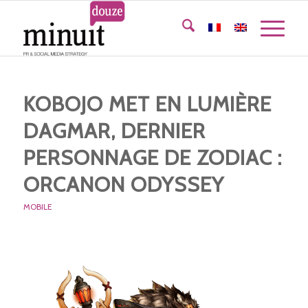
KOBOJO MET EN LUMIÈRE
DAGMAR, DERNIER
PERSONNAGE DE ZODIAC :
ORCANON ODYSSEY
MOBILE