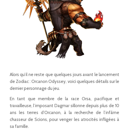
Alors qu’il ne reste que quelques jours avant le lancement
de
Zodiac : Orcanon Odyssey
, voici quelques détails sur le
dernier personnage du jeu.
En tant que membre de la race Orsa, pacifique et
travailleuse, l’imposant Dagmar sillonne depuis plus de 10
ans les terres d’Orcanon, à la recherche de l’infâme
chasseur de Scions, pour venger les atrocités infligées à
sa famille.