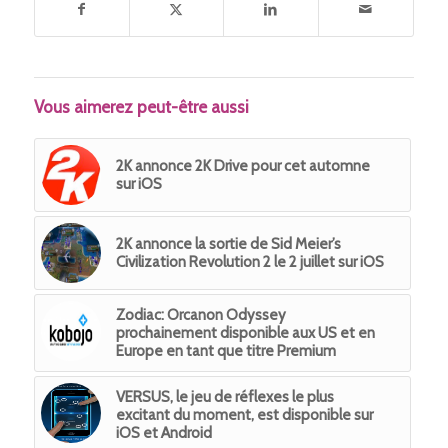
Vous aimerez peut-être aussi
2K annonce 2K Drive pour cet automne
sur iOS
2K annonce la sortie de Sid Meier’s
Civilization Revolution 2 le 2 juillet sur iOS
Zodiac: Orcanon Odyssey
prochainement disponible aux US et en
Europe en tant que titre Premium
VERSUS, le jeu de réflexes le plus
excitant du moment, est disponible sur
iOS et Android