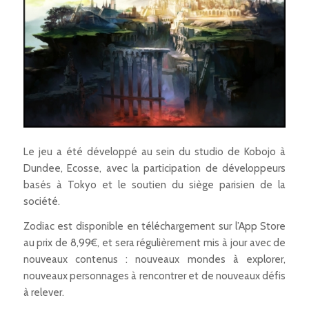
Le jeu a été développé au sein du studio de Kobojo à
Dundee, Ecosse, avec la participation de développeurs
basés à Tokyo et le soutien du siège parisien de la
société.
Zodiac
est disponible en téléchargement sur l’App Store
au prix de 8,99€, et sera régulièrement mis à jour avec de
nouveaux contenus : nouveaux mondes à explorer,
nouveaux personnages à rencontrer et de nouveaux défis
à relever.