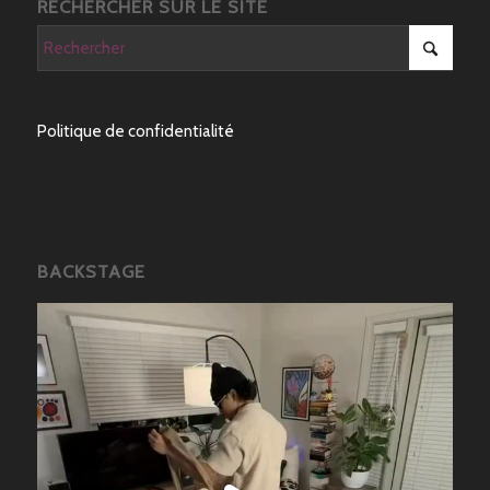
RECHERCHER SUR LE SITE
Politique de confidentialité
BACKSTAGE