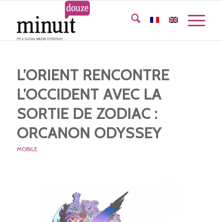
L’ORIENT RENCONTRE
L’OCCIDENT AVEC LA
SORTIE DE ZODIAC :
ORCANON ODYSSEY
MOBILE