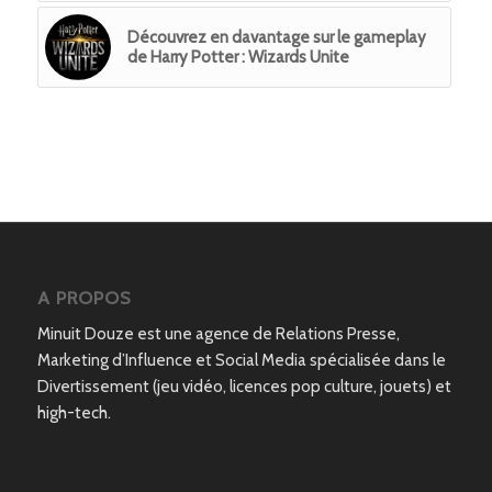
Découvrez en davantage sur le gameplay
de Harry Potter : Wizards Unite
A PROPOS
Minuit Douze est une agence de Relations Presse,
Marketing d’Influence et Social Media spécialisée dans le
Divertissement (jeu vidéo, licences pop culture, jouets) et
high-tech.