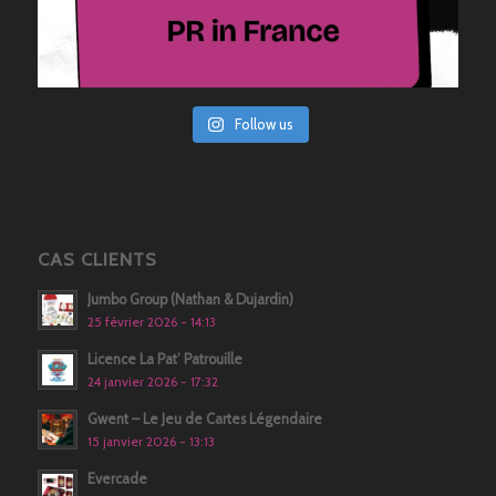
Follow us
CAS CLIENTS
Jumbo Group (Nathan & Dujardin)
25 février 2026 - 14:13
Licence La Pat’ Patrouille
24 janvier 2026 - 17:32
Gwent – Le Jeu de Cartes Légendaire
15 janvier 2026 - 13:13
Evercade