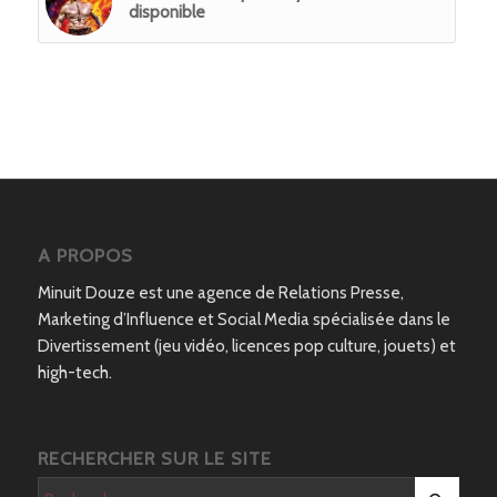
disponible
A PROPOS
Minuit Douze est une agence de Relations Presse,
Marketing d’Influence et Social Media spécialisée dans le
Divertissement (jeu vidéo, licences pop culture, jouets) et
high-tech.
RECHERCHER SUR LE SITE