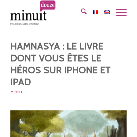
HAMNASYA : LE LIVRE
DONT VOUS ÊTES LE
HÉROS SUR IPHONE ET
IPAD
MOBILE