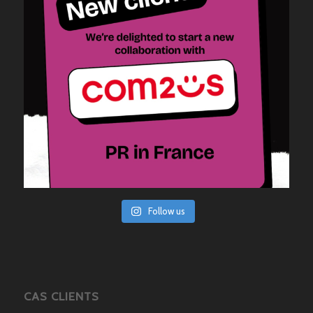
Follow us
CAS CLIENTS