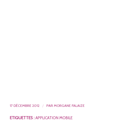
17 DÉCEMBRE 2012
/
PAR
MORGANE FALAIZE
ETIQUETTES :
APPLICATION MOBILE