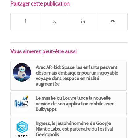
Partager cette publication
Vous aimerez peut-être aussi
Avec AR-kid: Space, les enfants peuvent
désormais embarquer pour un incroyable
voyage dans l’espace en réalité
augmentée
Le musée du Louvre lance la nouvelle
version de son application mobile avec
Bulkyapps
Ingress, le jeu phénomène de Google
Niantic Labs, est partenaire du festival
Geekopolis