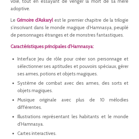
volé, tout en essayant de venger la mort de sa mère
adoptive.
Le
Grimoire d’Askaryl
est le premier chapitre de la trilogie
s’inscrivant dans le monde magique d’Hamnasya, peuplé
de personnages étranges et de monstres fantastiques.
Caractéristiques principales d’
Hamnasya:
Interface Jeu de rôle pour créer son personnage et
sélectionner ses aptitudes et pouvoirs spéciaux, gérer
ses armes, potions et objets magiques.
Système de combat avec des armes, des sorts et
objets magiques.
Musique originale avec plus de 10 mélodies
différentes.
Illustrations représentant les habitants et le monde
d’Hamnasya.
Cartes interactives.