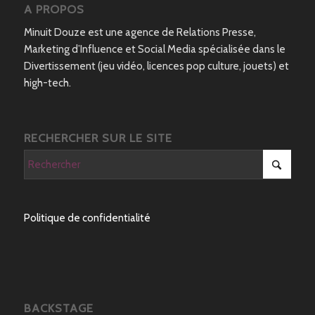
A PROPOS
Minuit Douze est une agence de Relations Presse,
Marketing d’Influence et Social Media spécialisée dans le
Divertissement (jeu vidéo, licences pop culture, jouets) et
high-tech.
RECHERCHER SUR LE SITE
Politique de confidentialité
BACKSTAGE