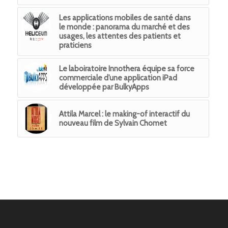
Les applications mobiles de santé dans
le monde : panorama du marché et des
usages, les attentes des patients et
praticiens
Le laboiratoire Innothera équipe sa force
commerciale d’une application iPad
développée par BulkyApps
Attila Marcel : le making-of interactif du
nouveau film de Sylvain Chomet