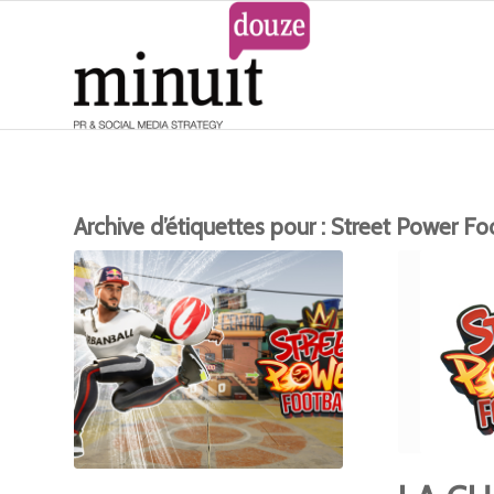
Archive d’étiquettes pour :
Street Power Fo