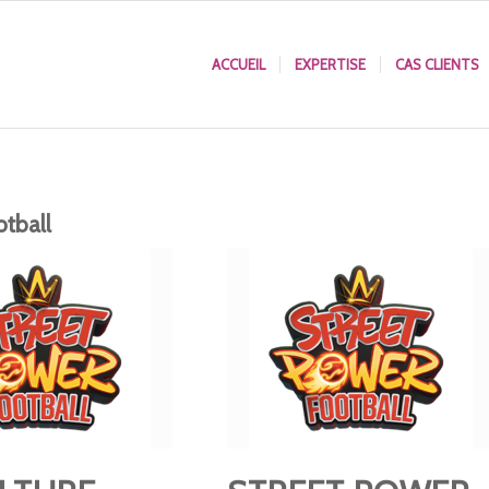
ACCUEIL
EXPERTISE
CAS CLIENTS
otball