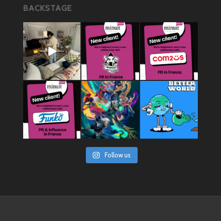
BACKSTAGE
Follow us