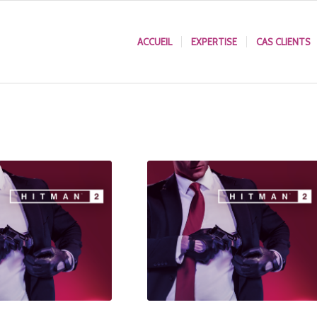
ACCUEIL
EXPERTISE
CAS CLIENTS