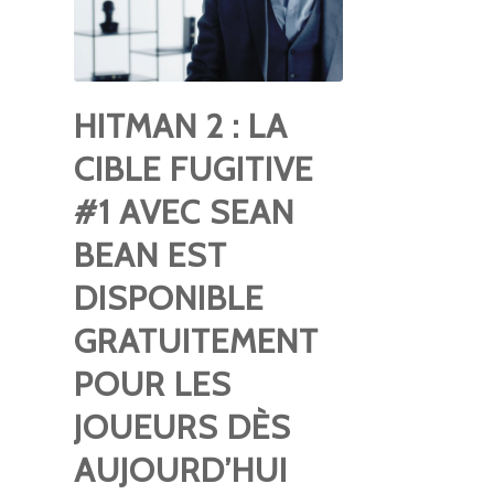
HITMAN 2 : LA
CIBLE FUGITIVE
#1 AVEC SEAN
BEAN EST
DISPONIBLE
GRATUITEMENT
POUR LES
JOUEURS DÈS
AUJOURD’HUI