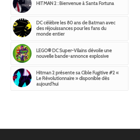
HITMAN 2 : Bienvenue à Santa Fortuna
DC célèbre les 80 ans de Batman avec
des réjouissances pour les fans du
monde entier
LEGO® DC Super-Vilains dévoile une
nouvelle bande-annonce explosive
Hitman 2 présente sa Cible Fugitive #2 «
Le Révolutionnaire » disponible dès
aujourd’hui