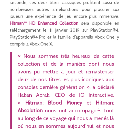
seconde, ces deux titres classiques profitent aussi de
nombreuses autres améliorations pour procurer aux
joueurs une expérience de jeu encore plus immersive.
Hitman™ HD Enhanced Collection
sera disponible en
téléchargement le 11 janvier 2019 sur PlayStation®4,
PlayStation®4 Pro et la famille d’appareils Xbox One, y
compris la Xbox One X.
« Nous sommes très heureux de cette
collection et de la manière dont nous
avons pu mettre à jour et remasteriser
deux de nos titres les plus iconiques aux
consoles dernière génération », a déclaré
Hakan Abrak, CEO de IO Interactive.
«
Hitman: Blood Money
et
Hitman:
Absolution
nous ont accompagnés tout
au long de ce voyage qui nous a menés là
où nous en sommes aujourd’hui, et nous