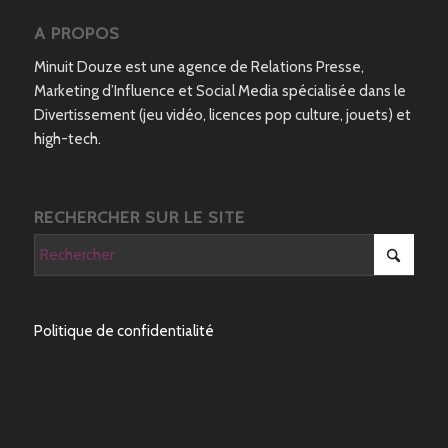
A PROPOS
Minuit Douze est une agence de Relations Presse,
Marketing d’Influence et Social Media spécialisée dans le
Divertissement (jeu vidéo, licences pop culture, jouets) et
high-tech.
RECHERCHER SUR LE SITE
Politique de confidentialité