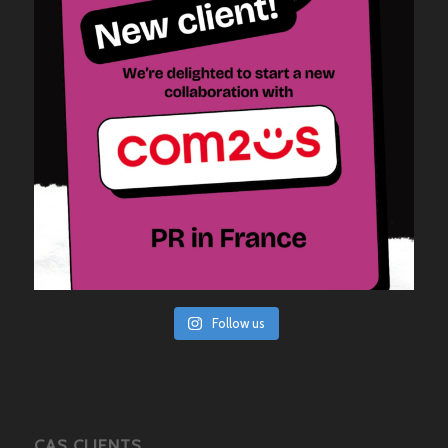
Follow us
CAS CLIENTS