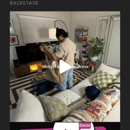
BACKSTAGE