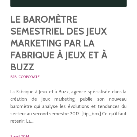
LE BAROMÈTRE
SEMESTRIEL DES JEUX
MARKETING PAR LA
FABRIQUE À JEUX ET À
BUZZ
B2B-CORPORATE
La Fabrique à Jeux et à Buzz, agence spécialisée dans la
création de jeux marketing, publie son nouveau
baromètre qui analyse les évolutions et tendances du
secteur au second semestre 2013. [tip_box] Ce qu’il faut
retenir : La…
3 avril 2014