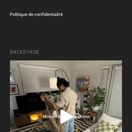
Politique de confidentialité
BACKSTAGE