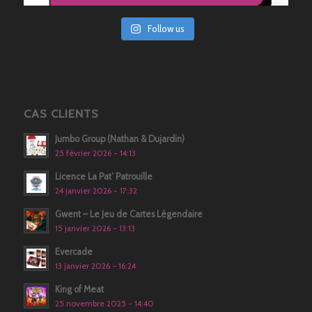
Follow us
CAS CLIENTS
Jumbo Group (Nathan & Dujardin)
25 février 2026 - 14:13
Licence La Pat’ Patrouille
24 janvier 2026 - 17:32
Gwent – Le Jeu de Cartes Légendaire
15 janvier 2026 - 13:13
Evercade
13 janvier 2026 - 16:24
King of Meat
25 novembre 2025 - 14:40