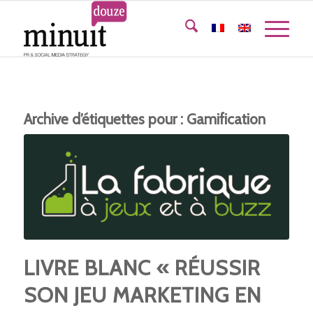
Archive d’étiquettes pour :
Gamification
LIVRE BLANC « RÉUSSIR
SON JEU MARKETING EN