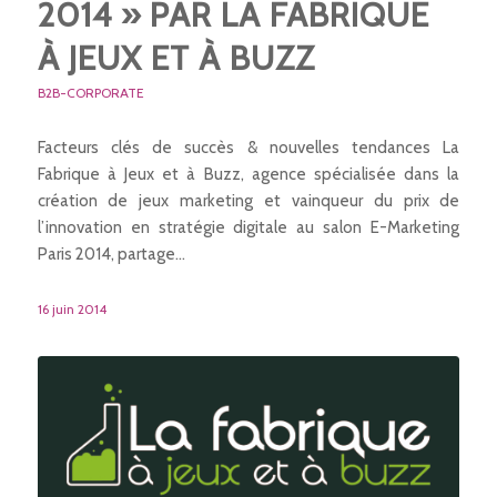
2014 » PAR LA FABRIQUE
À JEUX ET À BUZZ
B2B-CORPORATE
Facteurs clés de succès & nouvelles tendances La
Fabrique à Jeux et à Buzz, agence spécialisée dans la
création de jeux marketing et vainqueur du prix de
l’innovation en stratégie digitale au salon E-Marketing
Paris 2014, partage…
16 juin 2014