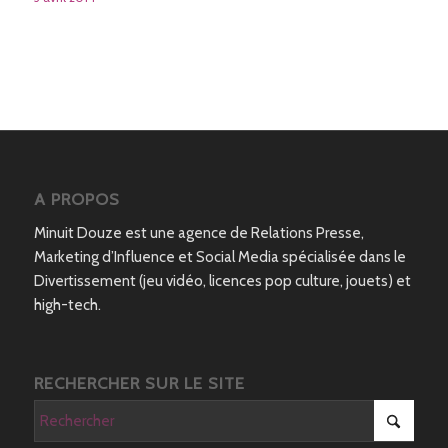
A PROPOS
Minuit Douze est une agence de Relations Presse,
Marketing d’Influence et Social Media spécialisée dans le
Divertissement (jeu vidéo, licences pop culture, jouets) et
high-tech.
RECHERCHER SUR LE SITE