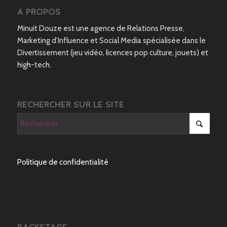
A PROPOS
Minuit Douze est une agence de Relations Presse,
Marketing d’Influence et Social Media spécialisée dans le
Divertissement (jeu vidéo, licences pop culture, jouets) et
high-tech.
RECHERCHER SUR LE SITE
Politique de confidentialité
BACKSTAGE