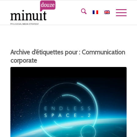
Archive d’étiquettes pour :
Communication
corporate