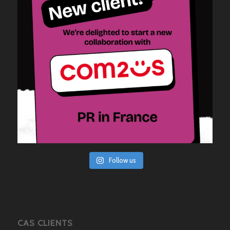
Follow us
CAS CLIENTS