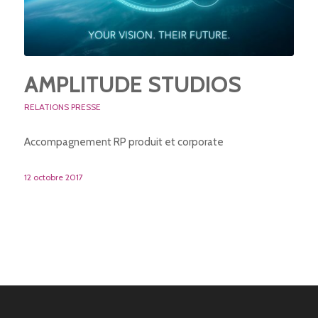
AMPLITUDE STUDIOS
RELATIONS PRESSE
Accompagnement RP produit et corporate
12 octobre 2017