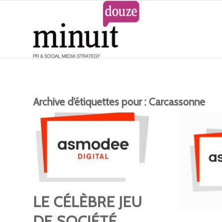
Archive d’étiquettes pour :
Carcassonne
LE CÉLÈBRE JEU
DE SOCIÉTÉ