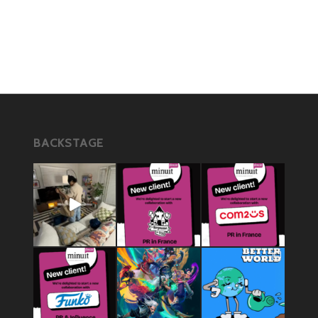
BACKSTAGE