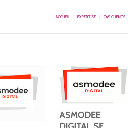
ACCUEIL
EXPERTISE
CAS CLIENTS
ASMODEE
DIGITAL SE