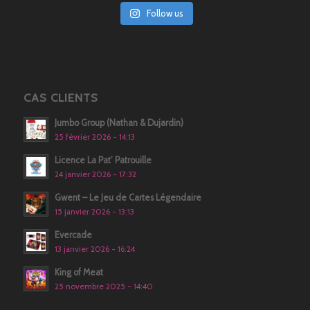
Follow us
CAS CLIENTS
Jumbo Group (Nathan & Dujardin)
25 février 2026 - 14:13
Licence La Pat’ Patrouille
24 janvier 2026 - 17:32
Gwent – Le Jeu de Cartes Légendaire
15 janvier 2026 - 13:13
Evercade
13 janvier 2026 - 16:24
King of Meat
25 novembre 2025 - 14:40