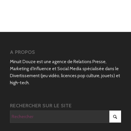
A PROPOS
Minuit Douze est une agence de Relations Presse,
Marketing d’Influence et Social Media spécialisée dans le
Divertissement (jeu vidéo, licences pop culture, jouets) et
high-tech.
RECHERCHER SUR LE SITE