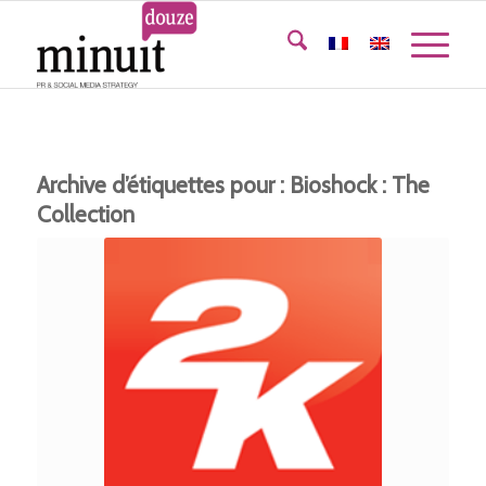
Archive d’étiquettes pour :
Bioshock : The
Collection