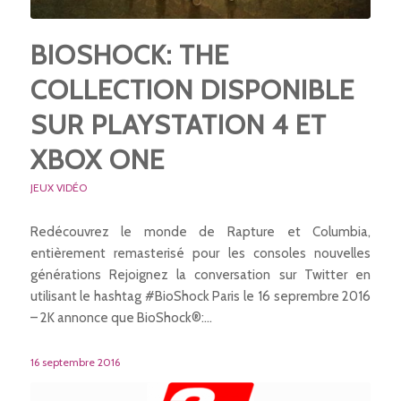
BIOSHOCK: THE
COLLECTION DISPONIBLE
SUR PLAYSTATION 4 ET
XBOX ONE
JEUX VIDÉO
Redécouvrez le monde de Rapture et Columbia,
entièrement remasterisé pour les consoles nouvelles
générations Rejoignez la conversation sur Twitter en
utilisant le hashtag #BioShock Paris le 16 seprembre 2016
– 2K annonce que BioShock®:…
16 septembre 2016