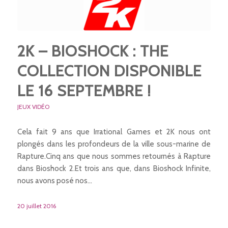
2K – BIOSHOCK : THE
COLLECTION DISPONIBLE
LE 16 SEPTEMBRE !
JEUX VIDÉO
Cela fait 9 ans que Irrational Games et 2K nous ont
plongés dans les profondeurs de la ville sous-marine de
Rapture.Cinq ans que nous sommes retournés à Rapture
dans Bioshock 2.Et trois ans que, dans Bioshock Infinite,
nous avons posé nos…
20 juillet 2016