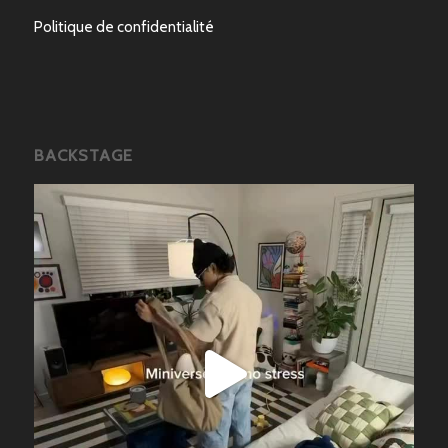
Politique de confidentialité
BACKSTAGE